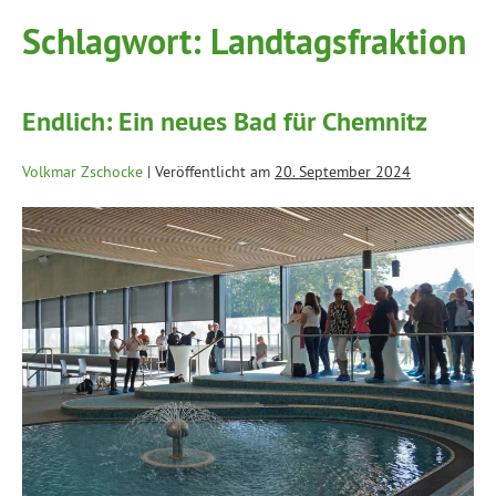
Schlagwort:
Landtagsfraktion
Endlich: Ein neues Bad für Chemnitz
Volkmar Zschocke
|
Veröffentlicht am
20. September 2024