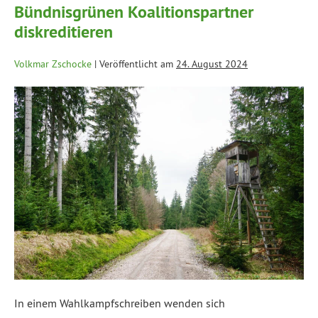
Bündnisgrünen Koalitionspartner
diskreditieren
Volkmar Zschocke
|
Veröffentlicht am
24. August 2024
In einem Wahlkampfschreiben wenden sich