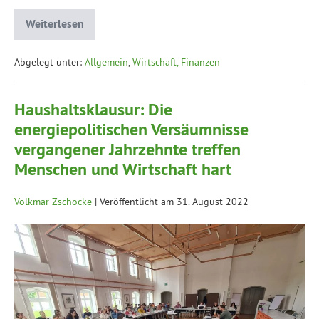
Weiterlesen
Abgelegt unter:
Allgemein
,
Wirtschaft, Finanzen
Haushaltsklausur: Die
energiepolitischen Versäumnisse
vergangener Jahrzehnte treffen
Menschen und Wirtschaft hart
Volkmar Zschocke
|
Veröffentlicht am
31. August 2022