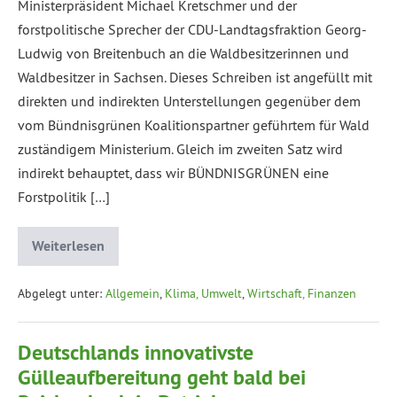
Ministerpräsident Michael Kretschmer und der
forstpolitische Sprecher der CDU-Landtagsfraktion Georg-
Ludwig von Breitenbuch an die Waldbesitzerinnen und
Waldbesitzer in Sachsen. Dieses Schreiben ist angefüllt mit
direkten und indirekten Unterstellungen gegenüber dem
vom Bündnisgrünen Koalitionspartner geführtem für Wald
zuständigem Ministerium. Gleich im zweiten Satz wird
indirekt behauptet, dass wir BÜNDNISGRÜNEN eine
Forstpolitik […]
Weiterlesen
Abgelegt unter:
Allgemein
,
Klima, Umwelt
,
Wirtschaft, Finanzen
Deutschlands innovativste
Gülleaufbereitung geht bald bei