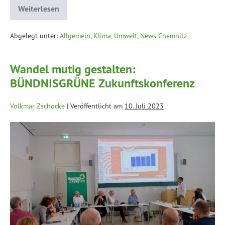
Weiterlesen
Abgelegt unter:
Allgemein
,
Klima, Umwelt
,
News Chemnitz
Wandel mutig gestalten:
BÜNDNISGRÜNE Zukunftskonferenz
Volkmar Zschocke
|
Veröffentlicht am
10. Juli 2023