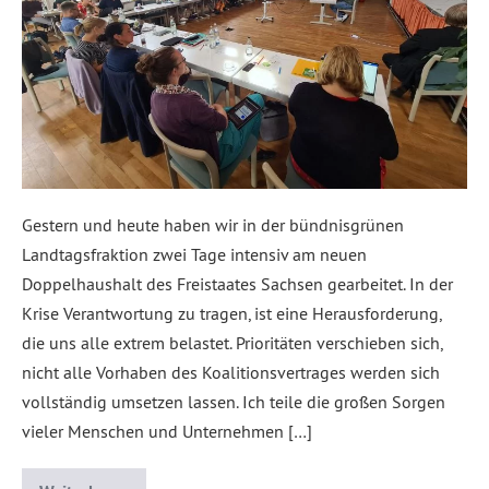
Gestern und heute haben wir in der bündnisgrünen
Landtagsfraktion zwei Tage intensiv am neuen
Doppelhaushalt des Freistaates Sachsen gearbeitet. In der
Krise Verantwortung zu tragen, ist eine Herausforderung,
die uns alle extrem belastet. Prioritäten verschieben sich,
nicht alle Vorhaben des Koalitionsvertrages werden sich
vollständig umsetzen lassen. Ich teile die großen Sorgen
vieler Menschen und Unternehmen […]