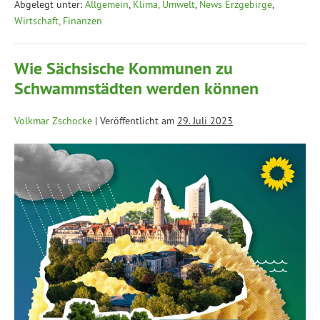
Abgelegt unter:
Allgemein
,
Klima, Umwelt
,
News Erzgebirge
,
Wirtschaft, Finanzen
Wie Sächsische Kommunen zu
Schwammstädten werden können
Volkmar Zschocke
|
Veröffentlicht am
29. Juli 2023