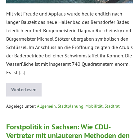
Mit viel Freude und Applaus wurde heute endlich nach
langer Bauzeit das neue Hallenbad des Bernsdorfer Bades
feierlich eröffnet. Bürgermeisterin Dagmar Ruscheinsky und
Bürgermeister Michael Stötzer übergaben symbolisch den
Schlüssel. Im Anschluss an die Eröffnung zeigten die Azubis
der Bäderbetriebe bei einer Schwimmstaffel ihr Können. Die
Wasserfläche ist mit insgesamt 740 Quadratmetern enorm.
Es ist […]
Weiterlesen
Abgelegt unter:
Allgemein
,
Stadtplanung, Mobilität
,
Stadtrat
Forstpolitik in Sachsen: Wie CDU-
Vertreter mit unlauteren Methoden den