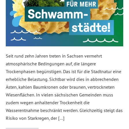
Seit rund zehn Jahren treten in Sachsen vermehrt
atmosphärische Bedingungen auf, die längere
Trockenphasen begünstigen. Das ist für die Stadtnatur eine
erhebliche Belastung. Sichtbar wird dies in abbrechenden
Ästen, kahlen Baumkronen oder braunen, vertrockneten
Wiesenflächen. In vielen sächsischen Gemeinden muss
zudem wegen anhaltender Trockenheit die
Wasserentnahme beschränkt werden. Gleichzeitig steigt das
Risiko von Starkregen, der […]