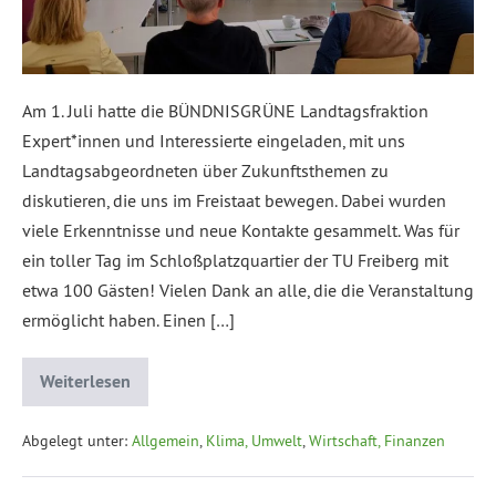
Am 1. Juli hatte die BÜNDNISGRÜNE Landtagsfraktion
Expert*innen und Interessierte eingeladen, mit uns
Landtagsabgeordneten über Zukunftsthemen zu
diskutieren, die uns im Freistaat bewegen. Dabei wurden
viele Erkenntnisse und neue Kontakte gesammelt. Was für
ein toller Tag im Schloßplatzquartier der TU Freiberg mit
etwa 100 Gästen! Vielen Dank an alle, die die Veranstaltung
ermöglicht haben. Einen […]
Weiterlesen
Abgelegt unter:
Allgemein
,
Klima, Umwelt
,
Wirtschaft, Finanzen