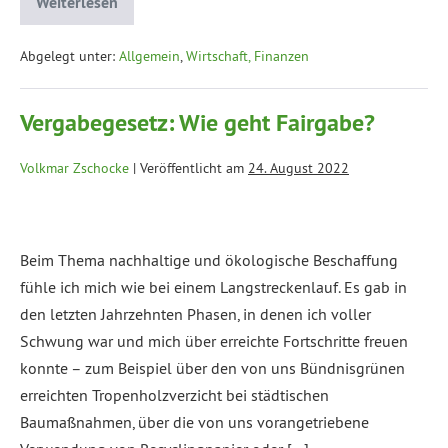
Weiterlesen
Abgelegt unter:
Allgemein
,
Wirtschaft, Finanzen
Vergabegesetz: Wie geht Fairgabe?
Volkmar Zschocke
|
Veröffentlicht am
24. August 2022
Beim Thema nachhaltige und ökologische Beschaffung
fühle ich mich wie bei einem Langstreckenlauf. Es gab in
den letzten Jahrzehnten Phasen, in denen ich voller
Schwung war und mich über erreichte Fortschritte freuen
konnte – zum Beispiel über den von uns Bündnisgrünen
erreichten Tropenholzverzicht bei städtischen
Baumaßnahmen, über die von uns vorangetriebene