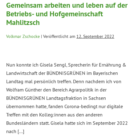
Gemeinsam arbeiten und leben auf der
Betriebs- und Hofgemeinschaft
Mahlitzsch
Volkmar Zschocke
|
Veröffentlicht am
12. September 2022
Nun konnte ich Gisela Sengl, Sprecherin für Ernährung &
Landwirtschaft der BÜNDNISGRÜNEN im Bayerischen
Landtag mal persönlich treffen. Denn nachdem ich von
Wolfram Günther den Bereich Agrarpolitik in der
BÜNDNISGRÜNEN Landtagsfraktion in Sachsen
übernommen hatte, fanden Corona-bedingt nur digitale
Treffen mit den Kolleg:innen aus den anderen
Bundesländern statt. Gisela hatte sich im September 2022
nach […]