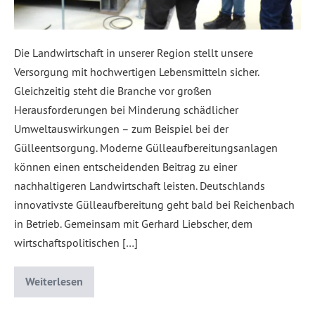
Die Landwirtschaft in unserer Region stellt unsere
Versorgung mit hochwertigen Lebensmitteln sicher.
Gleichzeitig steht die Branche vor großen
Herausforderungen bei Minderung schädlicher
Umweltauswirkungen – zum Beispiel bei der
Gülleentsorgung. Moderne Gülleaufbereitungsanlagen
können einen entscheidenden Beitrag zu einer
nachhaltigeren Landwirtschaft leisten. Deutschlands
innovativste Gülleaufbereitung geht bald bei Reichenbach
in Betrieb. Gemeinsam mit Gerhard Liebscher, dem
wirtschaftspolitischen […]
Weiterlesen