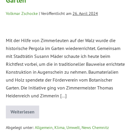
Garten
Volkmar Zschocke
|
Veröffentlicht am
26. April 2024
Mit der Hilfe von Zimmerleuten auf der Walz wurde die
historische Pergola im Garten wiedererrichtet. Gemeinsam
mit Stadträtin Susann Mäder schaute ich heute beim
Richtfest vorbei, um die in traditioneller Bauweise errichtete
Konstruktion in Augenschein zu nehmen. Baumaterialien
und Holz spendete der Förderverein vom Botanischer
Garten. Die Initiative ging von Zimmermeister Thomas
Heidenreich und Zimmerin […]
Weiterlesen
Abgelegt unter:
Allgemein
,
Klima, Umwelt
,
News Chemnitz