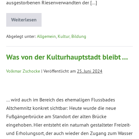
ausgestorbenen Riesenverwandten der […]
Weiterlesen
Abgelegt unter:
Allgemein
,
Kultur, Bildung
Was von der Kulturhauptstadt bleibt …
Volkmar Zschocke
|
Veröffentlicht am
25. Juni 2024
… wird auch im Bereich des ehemaligen Flussbades
Altchemnitz konkret sichtbar: Heute wurde die neue
Fußgängerbrücke am Standort der alten Brücke
eingehoben. Hier entsteht ein naturnah gestalteter Freizeit-
und Erholungsort, der auch wieder den Zugang zum Wasser