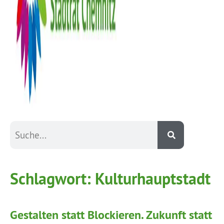
Schlagwort:
Kulturhauptstadt
Gestalten statt Blockieren. Zukunft statt