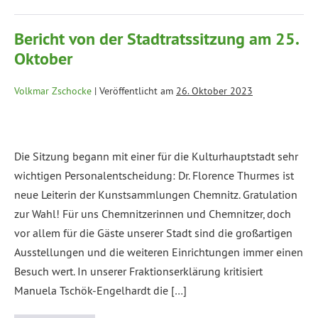
Bericht von der Stadtratssitzung am 25.
Oktober
Volkmar Zschocke
|
Veröffentlicht am
26. Oktober 2023
Die Sitzung begann mit einer für die Kulturhauptstadt sehr
wichtigen Personalentscheidung: Dr. Florence Thurmes ist
neue Leiterin der Kunstsammlungen Chemnitz. Gratulation
zur Wahl! Für uns Chemnitzerinnen und Chemnitzer, doch
vor allem für die Gäste unserer Stadt sind die großartigen
Ausstellungen und die weiteren Einrichtungen immer einen
Besuch wert. In unserer Fraktionserklärung kritisiert
Manuela Tschök-Engelhardt die […]