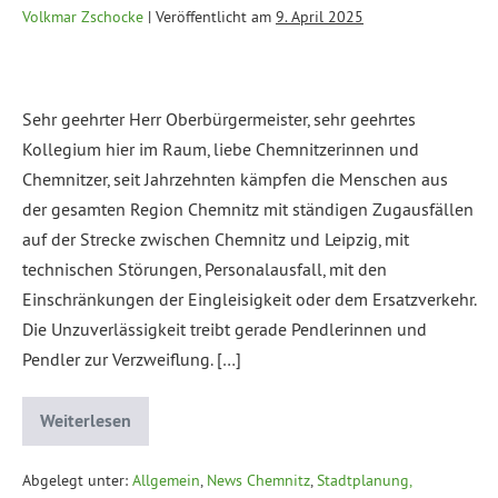
Volkmar Zschocke
|
Veröffentlicht am
9. April 2025
Sehr geehrter Herr Oberbürgermeister, sehr geehrtes
Kollegium hier im Raum, liebe Chemnitzerinnen und
Chemnitzer, seit Jahrzehnten kämpfen die Menschen aus
der gesamten Region Chemnitz mit ständigen Zugausfällen
auf der Strecke zwischen Chemnitz und Leipzig, mit
technischen Störungen, Personalausfall, mit den
Einschränkungen der Eingleisigkeit oder dem Ersatzverkehr.
Die Unzuverlässigkeit treibt gerade Pendlerinnen und
Pendler zur Verzweiflung. […]
Weiterlesen
Abgelegt unter:
Allgemein
,
News Chemnitz
,
Stadtplanung,