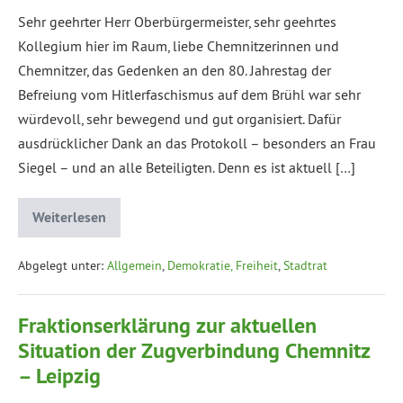
Sehr geehrter Herr Oberbürgermeister, sehr geehrtes
Kollegium hier im Raum, liebe Chemnitzerinnen und
Chemnitzer, das Gedenken an den 80. Jahrestag der
Befreiung vom Hitlerfaschismus auf dem Brühl war sehr
würdevoll, sehr bewegend und gut organisiert. Dafür
ausdrücklicher Dank an das Protokoll – besonders an Frau
Siegel – und an alle Beteiligten. Denn es ist aktuell […]
Weiterlesen
Abgelegt unter:
Allgemein
,
Demokratie, Freiheit
,
Stadtrat
Fraktionserklärung zur aktuellen
Situation der Zugverbindung Chemnitz
– Leipzig