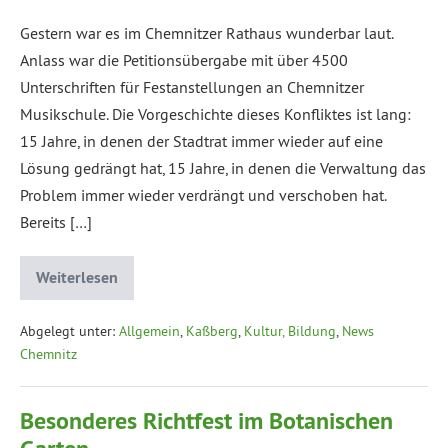
Gestern war es im Chemnitzer Rathaus wunderbar laut.
Anlass war die Petitionsübergabe mit über 4500
Unterschriften für Festanstellungen an Chemnitzer
Musikschule. Die Vorgeschichte dieses Konfliktes ist lang:
15 Jahre, in denen der Stadtrat immer wieder auf eine
Lösung gedrängt hat, 15 Jahre, in denen die Verwaltung das
Problem immer wieder verdrängt und verschoben hat.
Bereits […]
Weiterlesen
Abgelegt unter:
Allgemein
,
Kaßberg
,
Kultur, Bildung
,
News
Chemnitz
Besonderes Richtfest im Botanischen