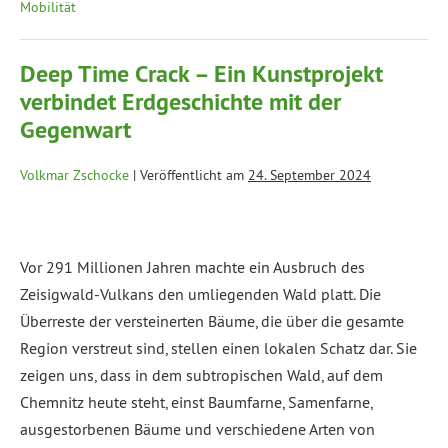
Mobilität
Deep Time Crack – Ein Kunstprojekt
verbindet Erdgeschichte mit der
Gegenwart
Volkmar Zschocke
|
Veröffentlicht am
24. September 2024
Vor 291 Millionen Jahren machte ein Ausbruch des
Zeisigwald-Vulkans den umliegenden Wald platt. Die
Überreste der versteinerten Bäume, die über die gesamte
Region verstreut sind, stellen einen lokalen Schatz dar. Sie
zeigen uns, dass in dem subtropischen Wald, auf dem
Chemnitz heute steht, einst Baumfarne, Samenfarne,
ausgestorbenen Bäume und verschiedene Arten von