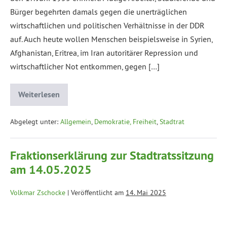
Bürger begehrten damals gegen die unerträglichen
wirtschaftlichen und politischen Verhältnisse in der DDR
auf. Auch heute wollen Menschen beispielsweise in Syrien,
Afghanistan, Eritrea, im Iran autoritärer Repression und
wirtschaftlicher Not entkommen, gegen […]
Weiterlesen
Abgelegt unter:
Allgemein
,
Demokratie, Freiheit
,
Stadtrat
Fraktionserklärung zur Stadtratssitzung
am 14.05.2025
Volkmar Zschocke
|
Veröffentlicht am
14. Mai 2025