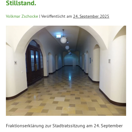
Stillstand.
Volkmar Zschocke
|
Veröffentlicht am
24. September 2025
Fraktionserklärung zur Stadtratssitzung am 24. September