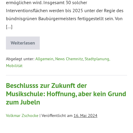
ermöglichen wird. Insgesamt 30 solcher
Interventionsflächen werden bis 2025 unter der Regie des
bündnisgrünen Baubürgermeisters fertiggestellt sein. Von
[…]
Weiterlesen
Abgelegt unter:
Allgemein
,
News Chemnitz
,
Stadtplanung,
Mobilität
Beschlusss zur Zukunft der
Musikschule: Hoffnung, aber kein Grund
zum Jubeln
Volkmar Zschocke
|
Veröffentlicht am
16. Mai 2024