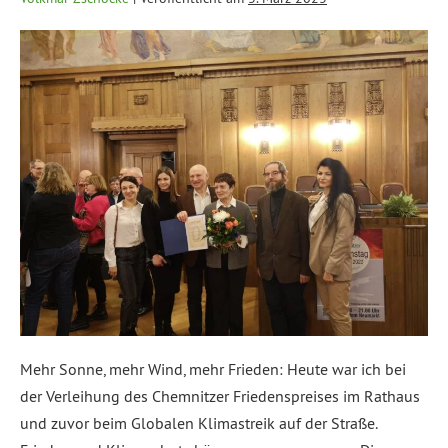
Mehr Sonne, mehr Wind, mehr Frieden: Heute war ich bei
der Verleihung des Chemnitzer Friedenspreises im Rathaus
und zuvor beim Globalen Klimastreik auf der Straße.