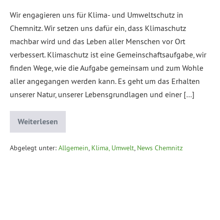
Wir engagieren uns für Klima- und Umweltschutz in
Chemnitz. Wir setzen uns dafür ein, dass Klimaschutz
machbar wird und das Leben aller Menschen vor Ort
verbessert. Klimaschutz ist eine Gemeinschaftsaufgabe, wir
finden Wege, wie die Aufgabe gemeinsam und zum Wohle
aller angegangen werden kann. Es geht um das Erhalten
unserer Natur, unserer Lebensgrundlagen und einer […]
Weiterlesen
Abgelegt unter:
Allgemein
,
Klima, Umwelt
,
News Chemnitz