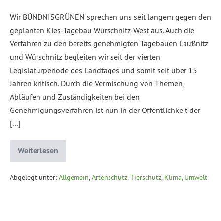
Wir BÜNDNISGRÜNEN sprechen uns seit langem gegen den
geplanten Kies-Tagebau Würschnitz-West aus. Auch die
Verfahren zu den bereits genehmigten Tagebauen Laußnitz
und Würschnitz begleiten wir seit der vierten
Legislaturperiode des Landtages und somit seit über 15
Jahren kritisch. Durch die Vermischung von Themen,
Abläufen und Zuständigkeiten bei den
Genehmigungsverfahren ist nun in der Öffentlichkeit der
[…]
Weiterlesen
Abgelegt unter:
Allgemein
,
Artenschutz, Tierschutz
,
Klima, Umwelt