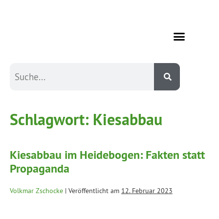
Schlagwort:
Kiesabbau
Kiesabbau im Heidebogen: Fakten statt
Propaganda
Volkmar Zschocke
|
Veröffentlicht am
12. Februar 2023