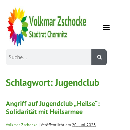
Schlagwort:
Jugendclub
Angriff auf Jugendclub „Heilse“:
Solidarität mit Heilsarmee
Volkmar Zschocke
|
Veröffentlicht am
20. Juni 2023