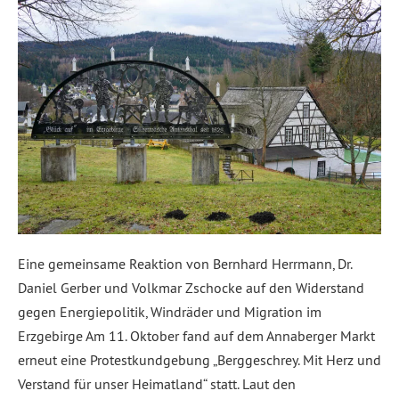
Eine gemeinsame Reaktion von Bernhard Herrmann, Dr.
Daniel Gerber und Volkmar Zschocke auf den Widerstand
gegen Energiepolitik, Windräder und Migration im
Erzgebirge Am 11. Oktober fand auf dem Annaberger Markt
erneut eine Protestkundgebung „Berggeschrey. Mit Herz und
Verstand für unser Heimatland“ statt. Laut den