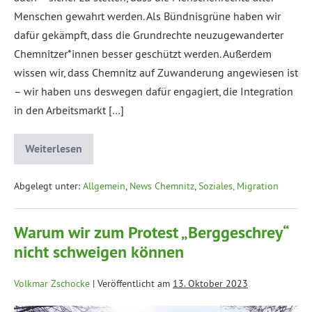
Menschen gewahrt werden. Als Bündnisgrüne haben wir
dafür gekämpft, dass die Grundrechte neuzugewanderter
Chemnitzer*innen besser geschützt werden. Außerdem
wissen wir, dass Chemnitz auf Zuwanderung angewiesen ist
– wir haben uns deswegen dafür engagiert, die Integration
in den Arbeitsmarkt […]
Weiterlesen
Abgelegt unter:
Allgemein
,
News Chemnitz
,
Soziales, Migration
Warum wir zum Protest „Berggeschrey“
nicht schweigen können
Volkmar Zschocke
|
Veröffentlicht am
13. Oktober 2023