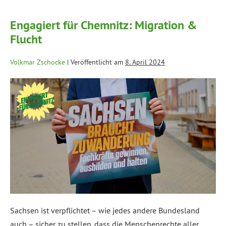
Engagiert für Chemnitz: Migration &
Flucht
Volkmar Zschocke
|
Veröffentlicht am
8. April 2024
Sachsen ist verpflichtet – wie jedes andere Bundesland
auch – sicher zu stellen, dass die Menschenrechte aller