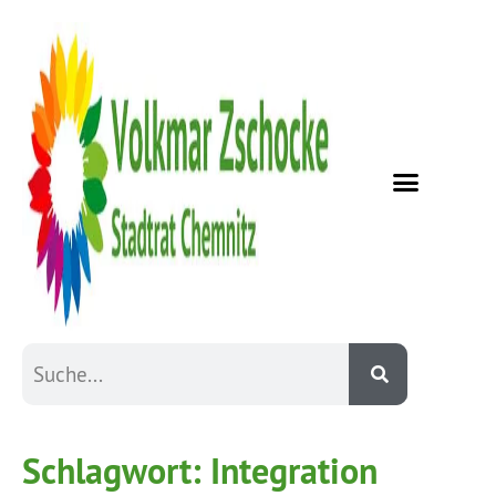
Schlagwort:
Integration