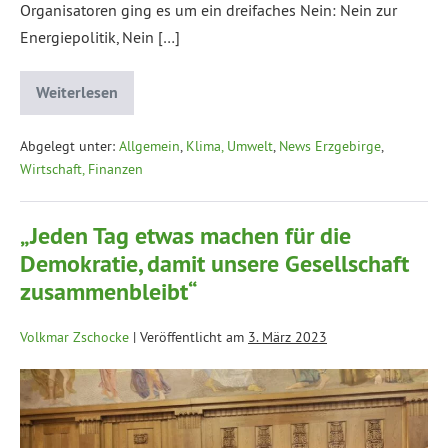
Organisatoren ging es um ein dreifaches Nein: Nein zur
Energiepolitik, Nein […]
Weiterlesen
Abgelegt unter:
Allgemein
,
Klima, Umwelt
,
News Erzgebirge
,
Wirtschaft, Finanzen
„Jeden Tag etwas machen für die
Demokratie, damit unsere Gesellschaft
zusammenbleibt“
Volkmar Zschocke
|
Veröffentlicht am
3. März 2023