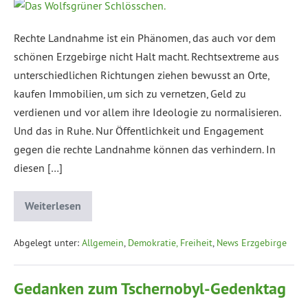
Rechte Landnahme ist ein Phänomen, das auch vor dem
schönen Erzgebirge nicht Halt macht. Rechtsextreme aus
unterschiedlichen Richtungen ziehen bewusst an Orte,
kaufen Immobilien, um sich zu vernetzen, Geld zu
verdienen und vor allem ihre Ideologie zu normalisieren.
Und das in Ruhe. Nur Öffentlichkeit und Engagement
gegen die rechte Landnahme können das verhindern. In
diesen […]
Weiterlesen
Abgelegt unter:
Allgemein
,
Demokratie, Freiheit
,
News Erzgebirge
Gedanken zum Tschernobyl-Gedenktag