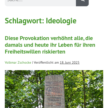
Schlagwort:
Ideologie
Diese Provokation verhöhnt alle, die
damals und heute ihr Leben für ihren
Freiheitswillen riskierten
Volkmar Zschocke
|
Veröffentlicht am
18. Juni 2025