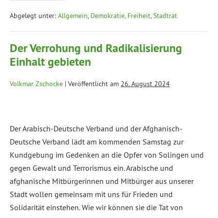
Abgelegt unter:
Allgemein
,
Demokratie, Freiheit
,
Stadtrat
Der Verrohung und Radikalisierung
Einhalt gebieten
Volkmar Zschocke
|
Veröffentlicht am
26. August 2024
Der Arabisch-Deutsche Verband und der Afghanisch-
Deutsche Verband lädt am kommenden Samstag zur
Kundgebung im Gedenken an die Opfer von Solingen und
gegen Gewalt und Terrorismus ein. Arabische und
afghanische Mitbürgerinnen und Mitbürger aus unserer
Stadt wollen gemeinsam mit uns für Frieden und
Solidarität einstehen. Wie wir können sie die Tat von