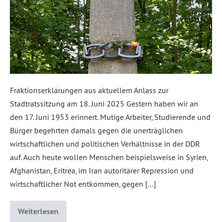
Fraktionserklärungen aus aktuellem Anlass zur
Stadtratssitzung am 18. Juni 2025 Gestern haben wir an
den 17. Juni 1953 erinnert. Mutige Arbeiter, Studierende und
Bürger begehrten damals gegen die unerträglichen
wirtschaftlichen und politischen Verhältnisse in der DDR
auf. Auch heute wollen Menschen beispielsweise in Syrien,
Afghanistan, Eritrea, im Iran autoritärer Repression und
wirtschaftlicher Not entkommen, gegen […]
Weiterlesen