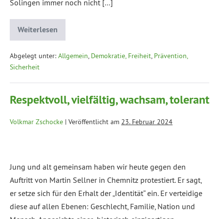
Solingen immer noch nicht […]
Weiterlesen
Abgelegt unter:
Allgemein
,
Demokratie, Freiheit
,
Prävention,
Sicherheit
Respektvoll, vielfältig, wachsam, tolerant
Volkmar Zschocke
|
Veröffentlicht am
23. Februar 2024
Jung und alt gemeinsam haben wir heute gegen den
Auftritt von Martin Sellner in Chemnitz protestiert. Er sagt,
er setze sich für den Erhalt der „Identität“ ein. Er verteidige
diese auf allen Ebenen: Geschlecht, Familie, Nation und