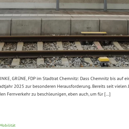
INKE, GRÜNE, FDP im Stadtrat Chemnitz: Dass Chemnitz bis auf e
tadtjahr 2025 zur besonderen Herausforderung. Bereits seit vielen
 den Fernverkehr zu beschleunigen, eben auch, um für […]
Mobilität