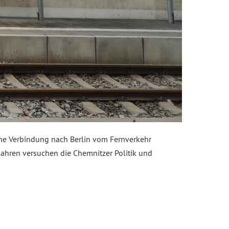
ine Verbindung nach Berlin vom Fernverkehr
 Jahren versuchen die Chemnitzer Politik und