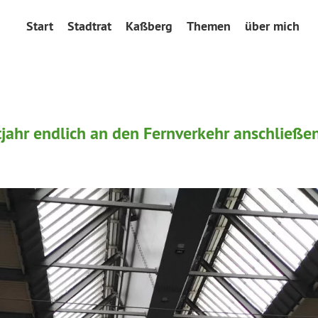
Start
Stadtrat
Kaßberg
Themen
über mich
jahr endlich an den Fernverkehr anschließe