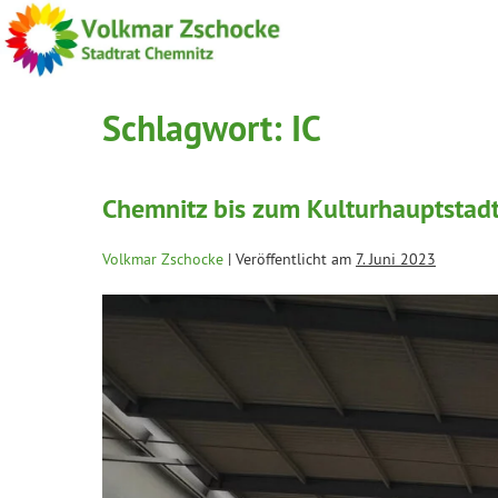
Schlagwort:
IC
Chemnitz bis zum Kulturhauptstadt
Volkmar Zschocke
|
Veröffentlicht am
7. Juni 2023