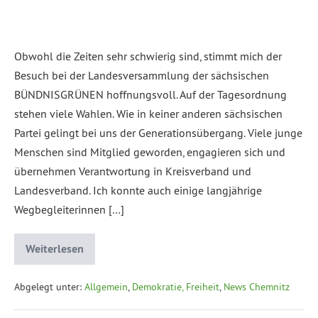
Obwohl die Zeiten sehr schwierig sind, stimmt mich der
Besuch bei der Landesversammlung der sächsischen
BÜNDNISGRÜNEN hoffnungsvoll. Auf der Tagesordnung
stehen viele Wahlen. Wie in keiner anderen sächsischen
Partei gelingt bei uns der Generationsübergang. Viele junge
Menschen sind Mitglied geworden, engagieren sich und
übernehmen Verantwortung in Kreisverband und
Landesverband. Ich konnte auch einige langjährige
Wegbegleiterinnen […]
Weiterlesen
Abgelegt unter:
Allgemein
,
Demokratie, Freiheit
,
News Chemnitz