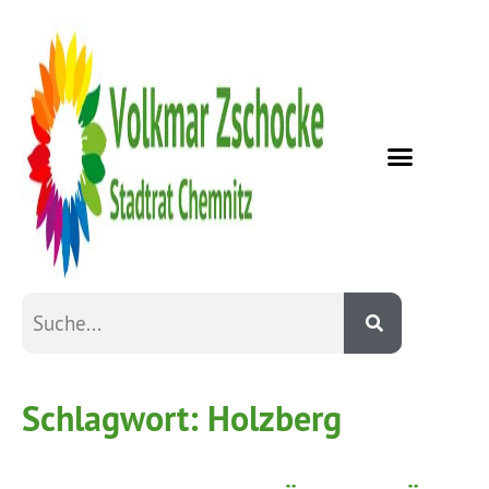
Schlagwort:
Holzberg