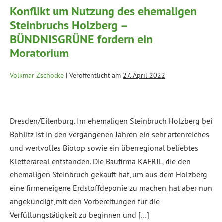
Konflikt um Nutzung des ehemaligen
Steinbruchs Holzberg –
BÜNDNISGRÜNE fordern ein
Moratorium
Volkmar Zschocke
|
Veröffentlicht am
27. April 2022
Dresden/Eilenburg. Im ehemaligen Steinbruch Holzberg bei
Böhlitz ist in den vergangenen Jahren ein sehr artenreiches
und wertvolles Biotop sowie ein überregional beliebtes
Kletterareal entstanden. Die Baufirma KAFRIL, die den
ehemaligen Steinbruch gekauft hat, um aus dem Holzberg
eine firmeneigene Erdstoffdeponie zu machen, hat aber nun
angekündigt, mit den Vorbereitungen für die
Verfüllungstätigkeit zu beginnen und […]