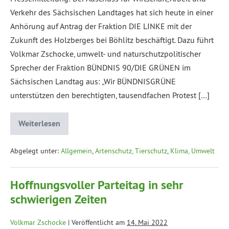
Verkehr des Sächsischen Landtages hat sich heute in einer
Anhörung auf Antrag der Fraktion DIE LINKE mit der
Zukunft des Holzberges bei Böhlitz beschäftigt. Dazu führt
Volkmar Zschocke, umwelt- und naturschutzpolitischer
Sprecher der Fraktion BÜNDNIS 90/DIE GRÜNEN im
Sächsischen Landtag aus: „Wir BÜNDNISGRÜNE
unterstützen den berechtigten, tausendfachen Protest […]
Weiterlesen
Abgelegt unter:
Allgemein
,
Artenschutz, Tierschutz
,
Klima, Umwelt
Hoffnungsvoller Parteitag in sehr
schwierigen Zeiten
Volkmar Zschocke
|
Veröffentlicht am
14. Mai 2022