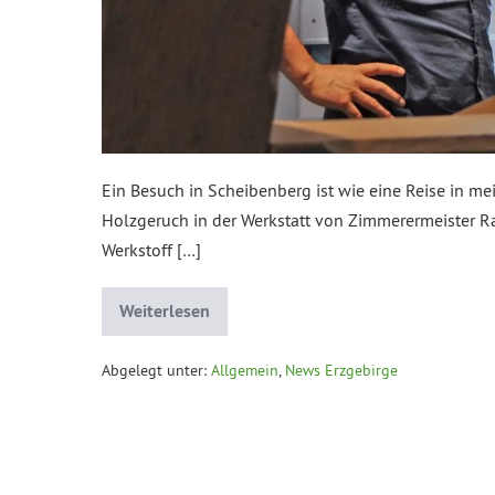
Ein Besuch in Scheibenberg ist wie eine Reise in me
Holzgeruch in der Werkstatt von Zimmerermeister Ra
Werkstoff […]
Weiterlesen
Abgelegt unter:
Allgemein
,
News Erzgebirge