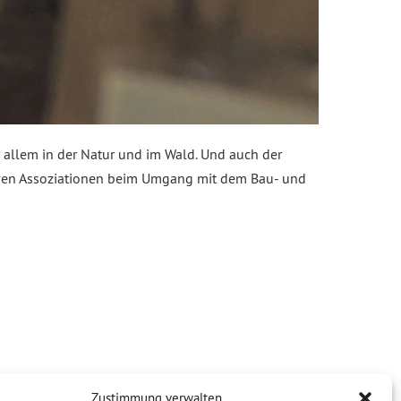
r allem in der Natur und im Wald. Und auch der
itiven Assoziationen beim Umgang mit dem Bau- und
Zustimmung verwalten