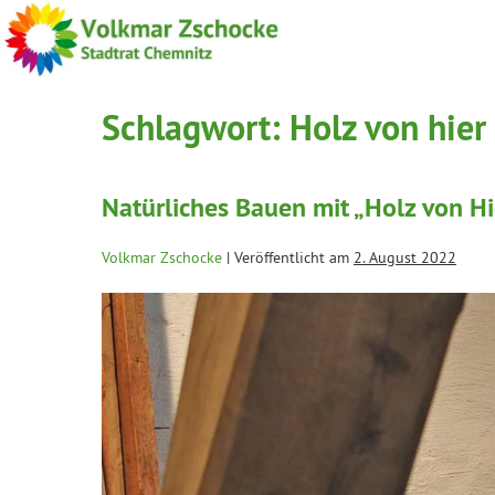
Schlagwort:
Holz von hier
Natürliches Bauen mit „Holz von Hi
Volkmar Zschocke
|
Veröffentlicht am
2. August 2022