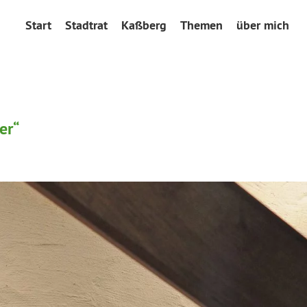
Start
Stadtrat
Kaßberg
Themen
über mich
er“