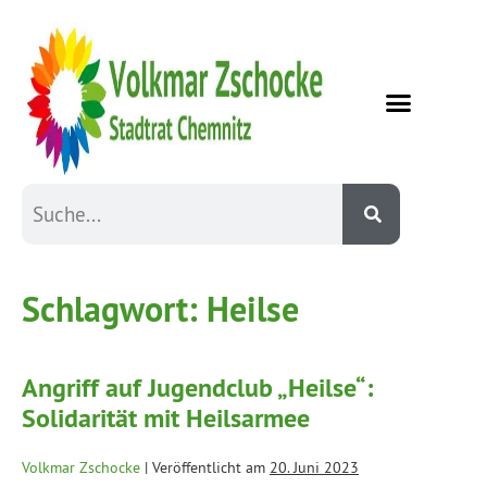
Schlagwort:
Heilse
Angriff auf Jugendclub „Heilse“:
Solidarität mit Heilsarmee
Volkmar Zschocke
|
Veröffentlicht am
20. Juni 2023