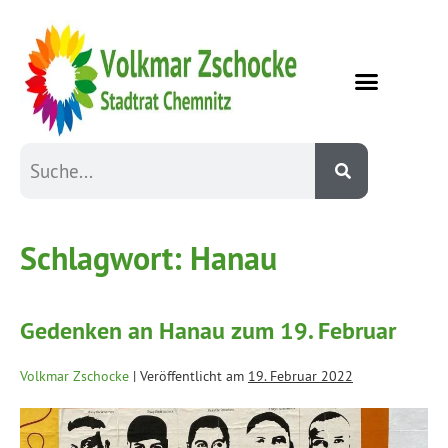
Schlagwort:
Hanau
Gedenken an Hanau zum 19. Februar
Volkmar Zschocke
|
Veröffentlicht am
19. Februar 2022