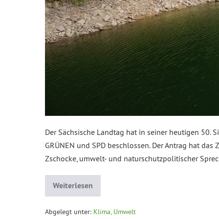
Der Sächsische Landtag hat in seiner heutigen 50.
GRÜNEN und SPD beschlossen. Der Antrag hat das Ziel
Zschocke, umwelt- und naturschutzpolitischer Spr
Weiterlesen
Abgelegt unter:
Klima, Umwelt