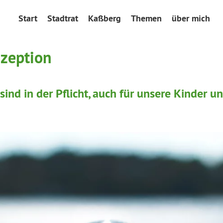
Start
Stadtrat
Kaßberg
Themen
über mich
zeption
ind in der Pflicht, auch für unsere Kinder 