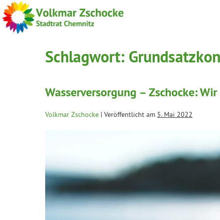
Schlagwort:
Grundsatzkon
Wasserversorgung – Zschocke: Wir s
Volkmar Zschocke
|
Veröffentlicht am
5. Mai 2022