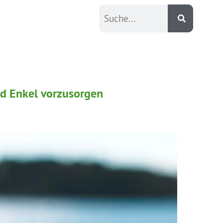
und Enkel vorzusorgen