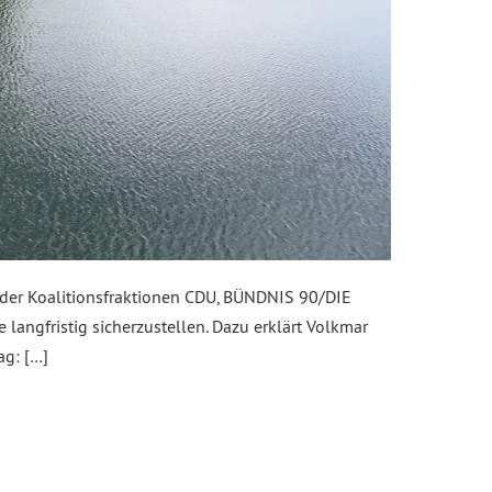
 der Koalitionsfraktionen CDU, BÜNDNIS 90/DIE
langfristig sicherzustellen. Dazu erklärt Volkmar
ag: […]