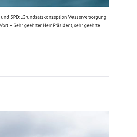
und SPD: „Grundsatzkonzeption Wasserversorgung
ort – Sehr geehrter Herr Präsident, sehr geehrte