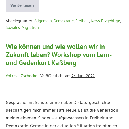
Weiterlesen
Abgelegt unter:
Allgemein
,
Demokratie, Freiheit
,
News Erzgebirge
,
Soziales, Migration
Wie können und wie wollen wir in
Zukunft leben? Workshop vom Lern-
und Gedenkort Kaßberg
Volkmar Zschocke
|
Veröffentlicht am
24. Juni 2022
Gespräche mit Schüler:innen über Diktaturgeschichte
beschäftigen mich immer aufs Neue. Es ist die Generation
meiner eigenen Kinder – aufgewachsen in Freiheit und
Demokratie. Gerade in der aktuellen Situation treibt mich