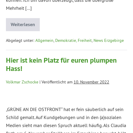
Mehrheit […]
Weiterlesen
Abgelegt unter:
Allgemein
,
Demokratie, Freiheit
,
News Erzgebirge
Hier ist kein Platz für euren plumpen
Hass!
Volkmar Zschocke
|
Veröffentlicht am
10. November 2022
„GRÜNE AN DIE OSTFRONT“ hat er fein säuberlich auf sein
Schild gemalt. Auf Kundgebungen und in den (a)sozialen
Medien sieht man diesen Spruch aktuell häufig. Als Claudia