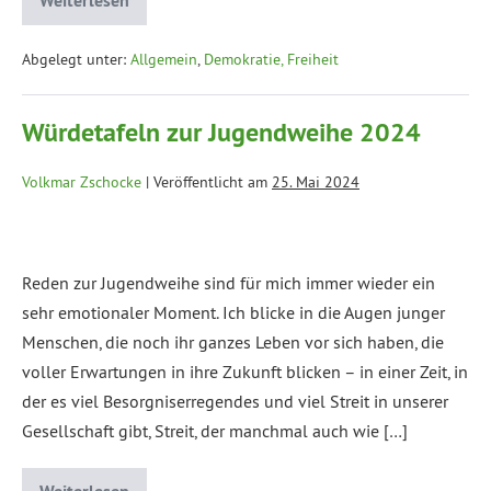
Weiterlesen
Abgelegt unter:
Allgemein
,
Demokratie, Freiheit
Würdetafeln zur Jugendweihe 2024
Volkmar Zschocke
|
Veröffentlicht am
25. Mai 2024
Reden zur Jugendweihe sind für mich immer wieder ein
sehr emotionaler Moment. Ich blicke in die Augen junger
Menschen, die noch ihr ganzes Leben vor sich haben, die
voller Erwartungen in ihre Zukunft blicken – in einer Zeit, in
der es viel Besorgniserregendes und viel Streit in unserer
Gesellschaft gibt, Streit, der manchmal auch wie […]