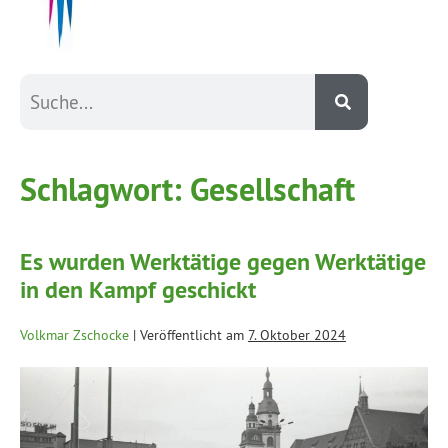
Schlagwort:
Gesellschaft
Es wurden Werktätige gegen Werktätige
in den Kampf geschickt
Volkmar Zschocke
|
Veröffentlicht am
7. Oktober 2024