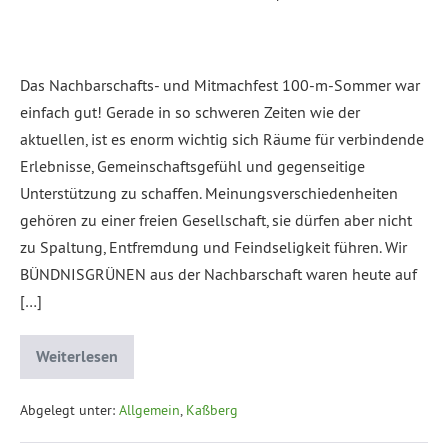
Das Nachbarschafts- und Mitmachfest 100-m-Sommer war
einfach gut! Gerade in so schweren Zeiten wie der
aktuellen, ist es enorm wichtig sich Räume für verbindende
Erlebnisse, Gemeinschaftsgefühl und gegenseitige
Unterstützung zu schaffen. Meinungsverschiedenheiten
gehören zu einer freien Gesellschaft, sie dürfen aber nicht
zu Spaltung, Entfremdung und Feindseligkeit führen. Wir
BÜNDNISGRÜNEN aus der Nachbarschaft waren heute auf
[…]
Weiterlesen
Abgelegt unter:
Allgemein
,
Kaßberg