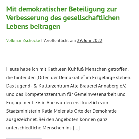
Mit demokratischer Beteiligung zur
Verbesserung des gesellschaftlichen
Lebens beitragen
Volkmar Zschocke
|
Veröffentlicht am
29. Juni 2022
Heute habe ich mit Kathleen Kuhfuß Menschen getroffen,
die hinter den „Orten der Demokratie“ im Erzgebirge stehen.
Das Jugend- & Kulturzentrum Alte Brauerei Annaberg e.V.
und das Kompetenzzentrum für Gemeinwesenarbeit und
Engagement e.V. in Aue wurden erst kürzlich von
Staatsministerin Katja Meier als Orte der Demokratie
ausgezeichnet. Bei den Angeboten können ganz
unterschiedliche Menschen ins […]