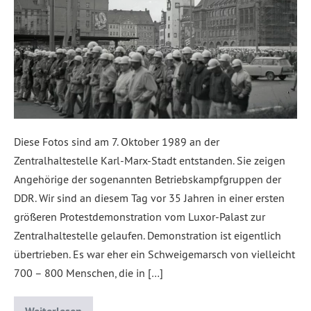
Diese Fotos sind am 7. Oktober 1989 an der
Zentralhaltestelle Karl-Marx-Stadt entstanden. Sie zeigen
Angehörige der sogenannten Betriebskampfgruppen der
DDR. Wir sind an diesem Tag vor 35 Jahren in einer ersten
größeren Protestdemonstration vom Luxor-Palast zur
Zentralhaltestelle gelaufen. Demonstration ist eigentlich
übertrieben. Es war eher ein Schweigemarsch von vielleicht
700 – 800 Menschen, die in […]