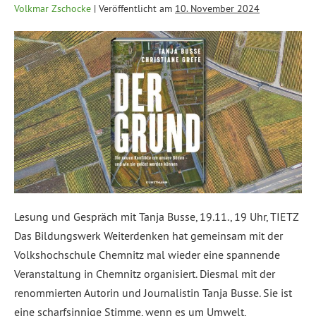
Volkmar Zschocke
|
Veröffentlicht am
10. November 2024
Lesung und Gespräch mit Tanja Busse, 19.11., 19 Uhr, TIETZ
Das Bildungswerk Weiterdenken hat gemeinsam mit der
Volkshochschule Chemnitz mal wieder eine spannende
Veranstaltung in Chemnitz organisiert. Diesmal mit der
renommierten Autorin und Journalistin Tanja Busse. Sie ist
eine scharfsinnige Stimme, wenn es um Umwelt,