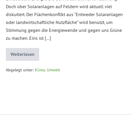
Doch über Solaranlagen auf Feldern wird aktuell viel
diskutiert. Der Flächenkonflikt aus “Entweder Solaranlagen
oder landwirtschaftliche Nutzfläche” wird benutzt, um
Stimmung gegen die Energiewende und gegen uns Grüne
zu machen. Eins ist […]
Weiterlesen
Abgelegt unter:
Klima, Umwelt