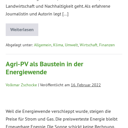
Landwirtschaft und Nachhaltigkeit geht. Als erfahrene
Journalistin und Autorin legt […]
Weiterlesen
Abgelegt unter:
Allgemein
,
Klima, Umwelt
,
Wirtschaft, Finanzen
Agri-PV als Baustein in der
Energiewende
Volkmar Zschocke
|
Veröffentlicht am
16. Februar 2022
Weil die Energiewende verschleppt wurde, steigen die
Preise für Strom und Gas. Die preiswerteste Energie bleibt
Erneuerbare Energie. Die Sonne schickt keine Rechnung.