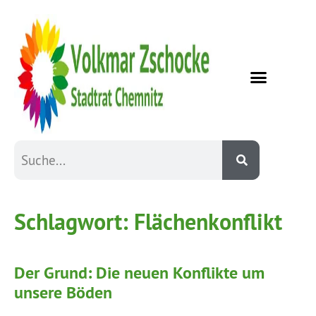
Schlagwort:
Flächenkonflikt
Der Grund: Die neuen Konflikte um
unsere Böden