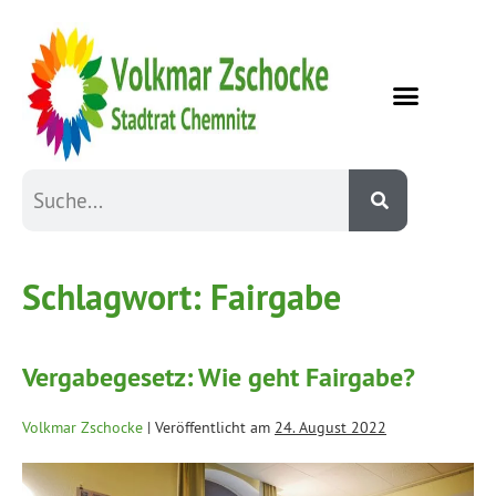
Schlagwort:
Fairgabe
Vergabegesetz: Wie geht Fairgabe?
Volkmar Zschocke
|
Veröffentlicht am
24. August 2022