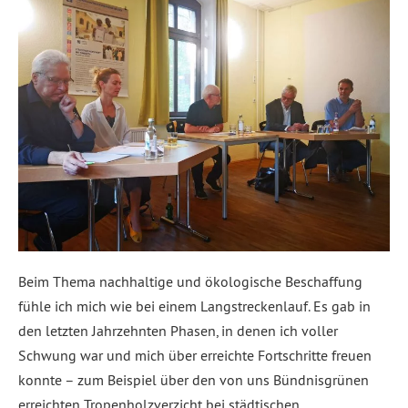
Beim Thema nachhaltige und ökologische Beschaffung
fühle ich mich wie bei einem Langstreckenlauf. Es gab in
den letzten Jahrzehnten Phasen, in denen ich voller
Schwung war und mich über erreichte Fortschritte freuen
konnte – zum Beispiel über den von uns Bündnisgrünen
erreichten Tropenholzverzicht bei städtischen