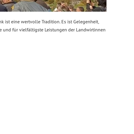
 ist eine wertvolle Tradition. Es ist Gelegenheit,
e und für vielfältigste Leistungen der Landwirtinnen