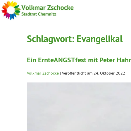
Schlagwort:
Evangelikal
Ein ErnteANGSTfest mit Peter Hah
Volkmar Zschocke
|
Veröffentlicht am
24. Oktober 2022