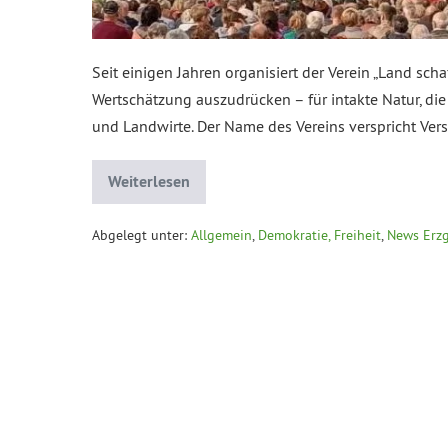
Seit einigen Jahren organisiert der Verein „Land scha
Wertschätzung auszudrücken – für intakte Natur, die
und Landwirte. Der Name des Vereins verspricht Ver
Weiterlesen
Abgelegt unter:
Allgemein
,
Demokratie, Freiheit
,
News Erz