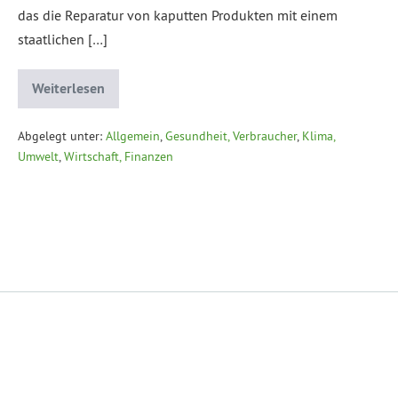
das die Reparatur von kaputten Produkten mit einem
staatlichen […]
Weiterlesen
Abgelegt unter:
Allgemein
,
Gesundheit, Verbraucher
,
Klima,
Umwelt
,
Wirtschaft, Finanzen
Datenschutzerklärung
Impressum