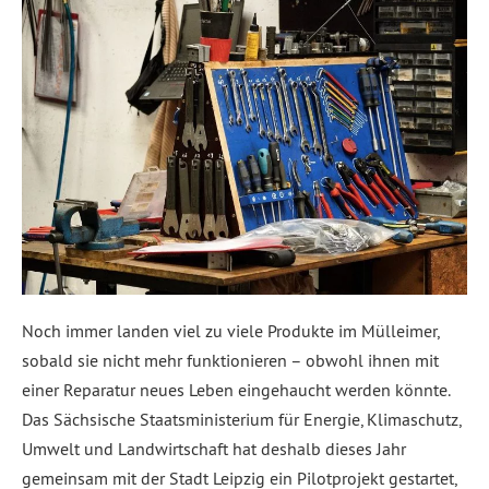
Noch immer landen viel zu viele Produkte im Mülleimer,
sobald sie nicht mehr funktionieren – obwohl ihnen mit
einer Reparatur neues Leben eingehaucht werden könnte.
Das Sächsische Staatsministerium für Energie, Klimaschutz,
Umwelt und Landwirtschaft hat deshalb dieses Jahr
gemeinsam mit der Stadt Leipzig ein Pilotprojekt gestartet,