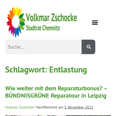
Schlagwort:
Entlastung
Wie weiter mit dem Reparaturbonus? –
BÜNDNISGRÜNE Reparatour in Leipzig
Volkmar Zschocke
|
Veröffentlicht am
3. November 2022