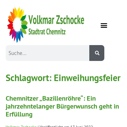
Schlagwort:
Einweihungsfeier
Chemnitzer „Bazillenröhre“: Ein
jahrzehntelanger Bürgerwunsch geht in
Erfüllung