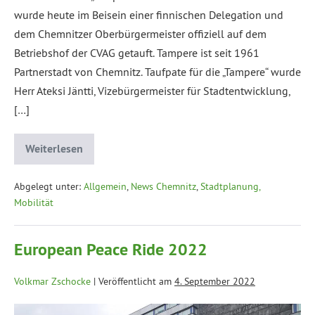
wurde heute im Beisein einer finnischen Delegation und
dem Chemnitzer Oberbürgermeister offiziell auf dem
Betriebshof der CVAG getauft. Tampere ist seit 1961
Partnerstadt von Chemnitz. Taufpate für die „Tampere“ wurde
Herr Ateksi Jäntti, Vizebürgermeister für Stadtentwicklung,
[…]
Weiterlesen
Abgelegt unter:
Allgemein
,
News Chemnitz
,
Stadtplanung,
Mobilität
European Peace Ride 2022
Volkmar Zschocke
|
Veröffentlicht am
4. September 2022