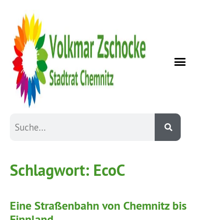
Schlagwort:
EcoC
Eine Straßenbahn von Chemnitz bis
Finnland …