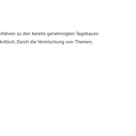
rfahren zu den bereits genehmigten Tagebauen
 kritisch. Durch die Vermischung von Themen,