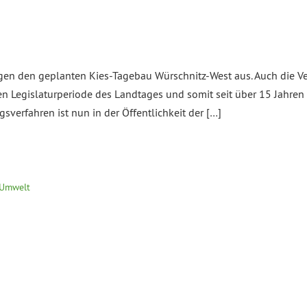
n den geplanten Kies-Tagebau Würschnitz-West aus. Auch die Ve
ten Legislaturperiode des Landtages und somit seit über 15 Jahren
erfahren ist nun in der Öffentlichkeit der […]
 Umwelt