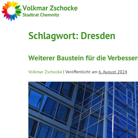
Schlagwort:
Dresden
Weiterer Baustein für die Verbess
Volkmar Zschocke
|
Veröffentlicht am
6. August 2024