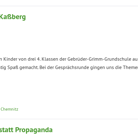
 Kaßberg
en Kinder von drei 4. Klassen der Gebrüder-Grimm-Grundschule au
tig Spaß gemacht. Bei der Gesprächsrunde gingen uns die Themen 
 Chemnitz
statt Propaganda