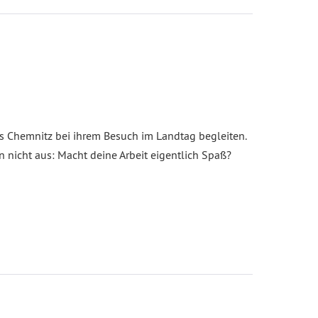
s Chemnitz bei ihrem Besuch im Landtag begleiten.
nicht aus: Macht deine Arbeit eigentlich Spaß?