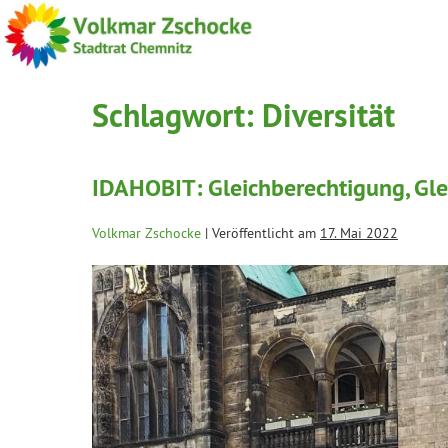
Schlagwort:
Diversität
IDAHOBIT: Gleichberechtigung, Gle
Volkmar Zschocke
|
Veröffentlicht am
17. Mai 2022