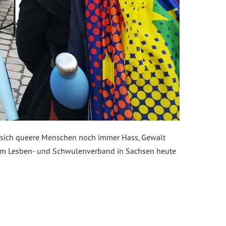
hen sich queere Menschen noch immer Hass, Gewalt
 dem Lesben- und Schwulenverband in Sachsen heute