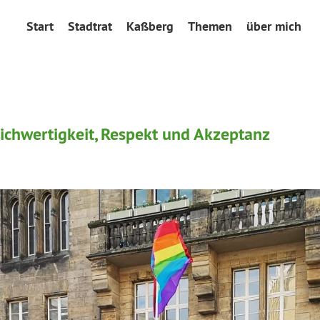
Start
Stadtrat
Kaßberg
Themen
über mich
ichwertigkeit, Respekt und Akzeptanz