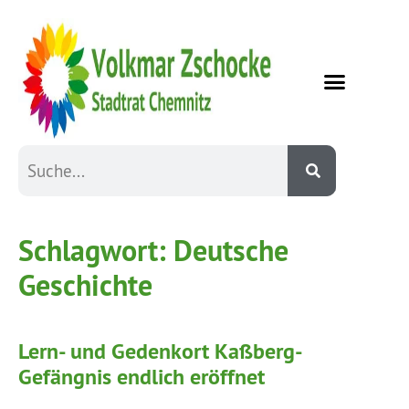
Schlagwort:
Deutsche
Geschichte
Lern- und Gedenkort Kaßberg-
Gefängnis endlich eröffnet