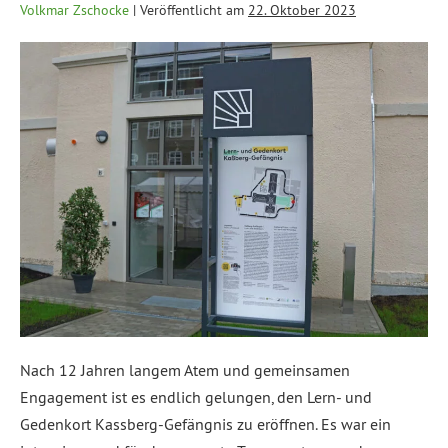
Volkmar Zschocke
|
Veröffentlicht am
22. Oktober 2023
Nach 12 Jahren langem Atem und gemeinsamen
Engagement ist es endlich gelungen, den Lern- und
Gedenkort Kassberg-Gefängnis zu eröffnen. Es war ein