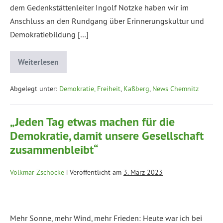
dem Gedenkstättenleiter Ingolf Notzke haben wir im
Anschluss an den Rundgang über Erinnerungskultur und
Demokratiebildung […]
Weiterlesen
Abgelegt unter:
Demokratie, Freiheit
,
Kaßberg
,
News Chemnitz
„Jeden Tag etwas machen für die
Demokratie, damit unsere Gesellschaft
zusammenbleibt“
Volkmar Zschocke
|
Veröffentlicht am
3. März 2023
Mehr Sonne, mehr Wind, mehr Frieden: Heute war ich bei