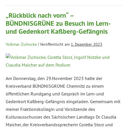
„Rückblick nach vorn“ –
BÜNDNISGRÜNE zu Besuch im Lern-
und Gedenkort Kaßberg-Gefängnis
Volkmar Zschocke
|
Veröffentlicht am
1. Dezember 2023
Am Donnerstag, den 29.November 2023 hatte der
Kreisverband BÜNDNISGRÜNE Chemnitz zu einem
öffentlichen Rundgang und Gespräch im Lern-und
Gedenkort Kaßberg-Gefängnis eingeladen. Gemeinsam mit
meiner Fraktionskollegin und Vorsitzende des
Kulturausschusses des Sächsischen Landtags Dr. Claudia
Maicher, der Kreisverbandssprecherin Coretta Storz und