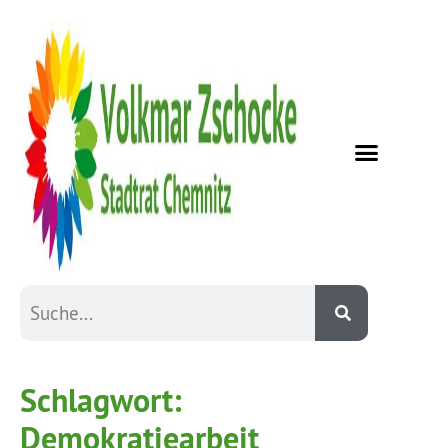
Schlagwort:
Demokratiearbeit