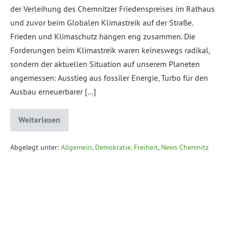
der Verleihung des Chemnitzer Friedenspreises im Rathaus
und zuvor beim Globalen Klimastreik auf der Straße.
Frieden und Klimaschutz hängen eng zusammen. Die
Forderungen beim Klimastreik waren keineswegs radikal,
sondern der aktuellen Situation auf unserem Planeten
angemessen: Ausstieg aus fossiler Energie, Turbo für den
Ausbau erneuerbarer […]
Weiterlesen
Abgelegt unter:
Allgemein
,
Demokratie, Freiheit
,
News Chemnitz