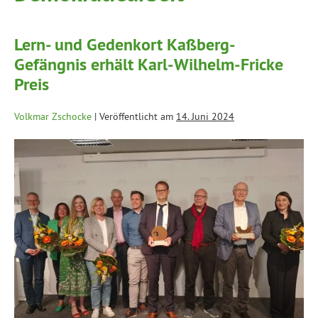
Lern- und Gedenkort Kaßberg-
Gefängnis erhält Karl-Wilhelm-Fricke
Preis
Volkmar Zschocke
|
Veröffentlicht am
14. Juni 2024