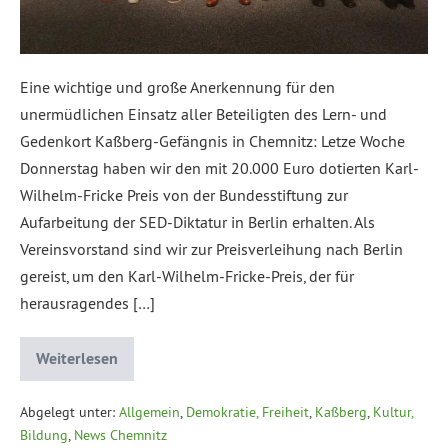
Eine wichtige und große Anerkennung für den
unermüdlichen Einsatz aller Beteiligten des Lern- und
Gedenkort Kaßberg-Gefängnis in Chemnitz: Letze Woche
Donnerstag haben wir den mit 20.000 Euro dotierten Karl-
Wilhelm-Fricke Preis von der Bundesstiftung zur
Aufarbeitung der SED-Diktatur in Berlin erhalten. Als
Vereinsvorstand sind wir zur Preisverleihung nach Berlin
gereist, um den Karl-Wilhelm-Fricke-Preis, der für
herausragendes […]
Weiterlesen
Abgelegt unter:
Allgemein
,
Demokratie, Freiheit
,
Kaßberg
,
Kultur,
Bildung
,
News Chemnitz