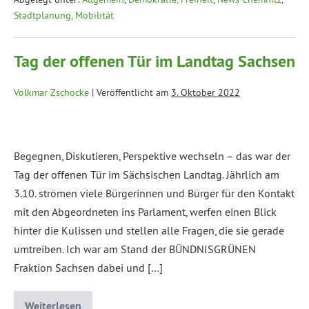
Stadtplanung, Mobilität
Tag der offenen Tür im Landtag Sachsen
Volkmar Zschocke
|
Veröffentlicht am
3. Oktober 2022
Begegnen, Diskutieren, Perspektive wechseln – das war der
Tag der offenen Tür im Sächsischen Landtag. Jährlich am
3.10. strömen viele Bürgerinnen und Bürger für den Kontakt
mit den Abgeordneten ins Parlament, werfen einen Blick
hinter die Kulissen und stellen alle Fragen, die sie gerade
umtreiben. Ich war am Stand der BÜNDNISGRÜNEN
Fraktion Sachsen dabei und […]
Weiterlesen