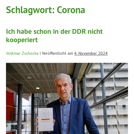
Schlagwort:
Corona
Ich habe schon in der DDR nicht
kooperiert
Volkmar Zschocke
|
Veröffentlicht am
4. November 2024