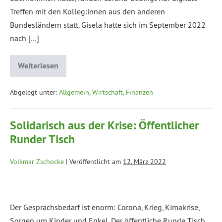
Treffen mit den Kolleg:innen aus den anderen
Bundesländern statt. Gisela hatte sich im September 2022
nach […]
Weiterlesen
Abgelegt unter:
Allgemein
,
Wirtschaft, Finanzen
Solidarisch aus der Krise: Öffentlicher
Runder Tisch
Volkmar Zschocke
|
Veröffentlicht am
12. März 2022
Der Gesprächsbedarf ist enorm: Corona, Krieg, Kimakrise,
Sorgen um Kinder und Enkel. Der öffentliche Runde Tisch