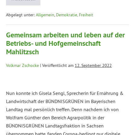
Abgelegt unter:
Allgemein
,
Demokratie, Freiheit
Gemeinsam arbeiten und leben auf der
Betriebs- und Hofgemeinschaft
Mahlitzsch
Volkmar Zschocke
|
Veröffentlicht am
12. September 2022
Nun konnte ich Gisela Sengl, Sprecherin für Ernährung &
Landwirtschaft der BÜNDNISGRÜNEN im Bayerischen
Landtag mal persönlich treffen. Denn nachdem ich von
Wolfram Günther den Bereich Agrarpolitik in der
BÜNDNISGRÜNEN Landtagsfraktion in Sachsen
übernommen hatte, fanden Corona-bedingt nur digitale