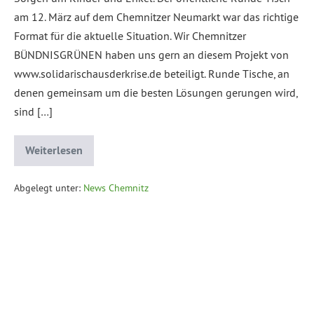
am 12. März auf dem Chemnitzer Neumarkt war das richtige
Format für die aktuelle Situation. Wir Chemnitzer
BÜNDNISGRÜNEN haben uns gern an diesem Projekt von
www.solidarischausderkrise.de beteiligt. Runde Tische, an
denen gemeinsam um die besten Lösungen gerungen wird,
sind […]
Weiterlesen
Abgelegt unter:
News Chemnitz