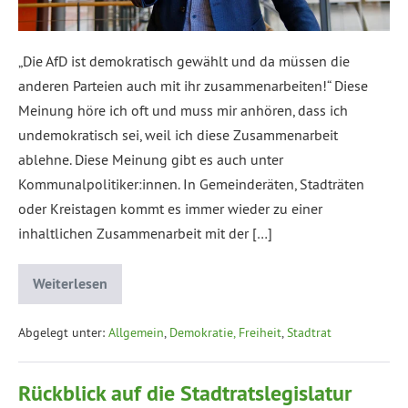
„Die AfD ist demokratisch gewählt und da müssen die
anderen Parteien auch mit ihr zusammenarbeiten!“ Diese
Meinung höre ich oft und muss mir anhören, dass ich
undemokratisch sei, weil ich diese Zusammenarbeit
ablehne. Diese Meinung gibt es auch unter
Kommunalpolitiker:innen. In Gemeinderäten, Stadträten
oder Kreistagen kommt es immer wieder zu einer
inhaltlichen Zusammenarbeit mit der […]
Weiterlesen
Abgelegt unter:
Allgemein
,
Demokratie, Freiheit
,
Stadtrat
Rückblick auf die Stadtratslegislatur