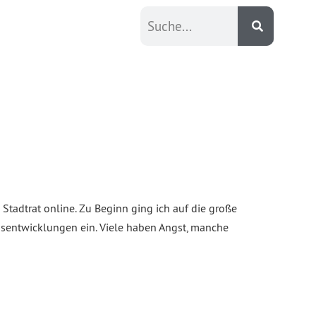
Stadtrat online. Zu Beginn ging ich auf die große
isentwicklungen ein. Viele haben Angst, manche