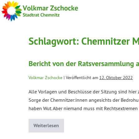
Schlagwort:
Chemnitzer M
Bericht von der Ratsversammlung 
Volkmar Zschocke
|
Veröffentlicht am
12. Oktober 2022
Alle Vorlagen und Beschlüsse der Sitzung sind hier 
Sorge der Chemnitzer:innen angesichts der Bedrohun
haben Wut. Aber niemand muss mit Rechtsextremen 
Weiterlesen