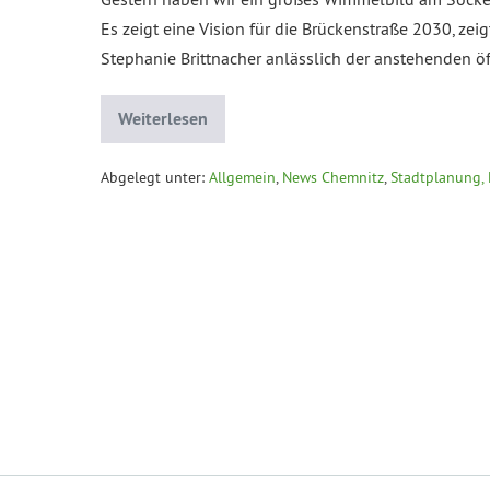
Es zeigt eine Vision für die Brückenstraße 2030, zei
Stephanie Brittnacher anlässlich der anstehenden öf
Weiterlesen
Abgelegt unter:
Allgemein
,
News Chemnitz
,
Stadtplanung, 