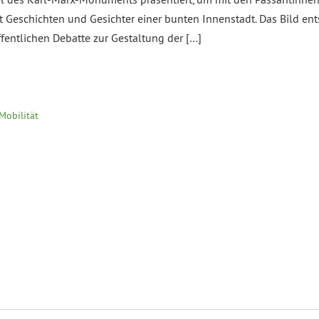
gt Geschichten und Gesichter einer bunten Innenstadt. Das Bild ent
fentlichen Debatte zur Gestaltung der […]
Mobilität