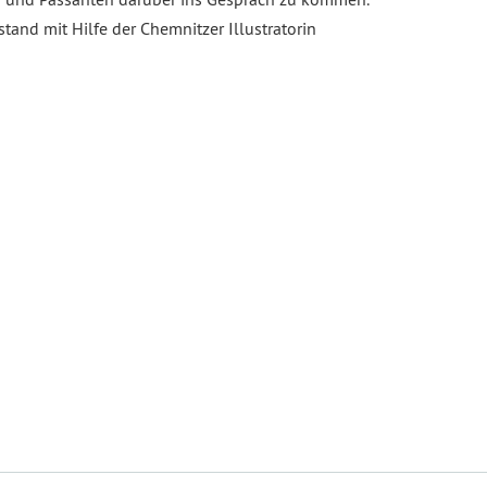
stand mit Hilfe der Chemnitzer Illustratorin