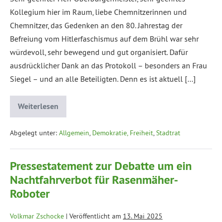
Kollegium hier im Raum, liebe Chemnitzerinnen und
Chemnitzer, das Gedenken an den 80. Jahrestag der
Befreiung vom Hitlerfaschismus auf dem Brühl war sehr
würdevoll, sehr bewegend und gut organisiert. Dafür
ausdrücklicher Dank an das Protokoll – besonders an Frau
Siegel – und an alle Beteiligten. Denn es ist aktuell […]
Weiterlesen
Abgelegt unter:
Allgemein
,
Demokratie, Freiheit
,
Stadtrat
Pressestatement zur Debatte um ein
Nachtfahrverbot für Rasenmäher-
Roboter
Volkmar Zschocke
|
Veröffentlicht am
13. Mai 2025