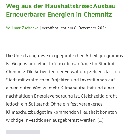
Weg aus der Haushaltskrise: Ausbau
Erneuerbarer Energien in Chemnitz
Volkmar Zschocke
|
Veröffentlicht am
6. Dezember 2024
Die Umsetzung des Energiepolitischen Arbeitsprogramms
ist Gegenstand einer Informationsanfrage im Stadtrat
Chemnitz. Die Antworten der Verwaltung zeigen, dass die
Stadt mit zahlreichen Projekten und Investitionen auf
einem guten Weg zu mehr Klimaneutralität und einer
nachhaltigen Energieversorgung ist. Gleichzeitig droht
jedoch ein Stillstand: Ohne ein fest verankertes
Klimaschutzbudget im kommenden Haushalt könnten
wichtige Investitionen ausgebremst werden. […]