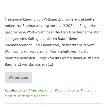
Fraktionserklärung von Volkmar Zschocke aus aktuellem
Anlass zur Stadtratssitzung am 11.12.2024: – Es gilt das
gesprochene Wort – Sehr geehrter Herr Oberbürgermeister,
sehr geehrtes Kollegium hier im Raum, liebe
Chemnitzerinnen und Chemnitzer, ich möchte kurz vom
Weihnachtskonzert unserer Musikschule vom letzten
Samstag berichten. Einige von uns waren dabei. Auch Herr
Burghardt war da, was ein […]
Weiterlesen
Abgelegt unter:
Allgemein
,
Kultur, Bildung
,
Soziales, Migration
,
Stadtrat
,
Wirtschaft, Finanzen