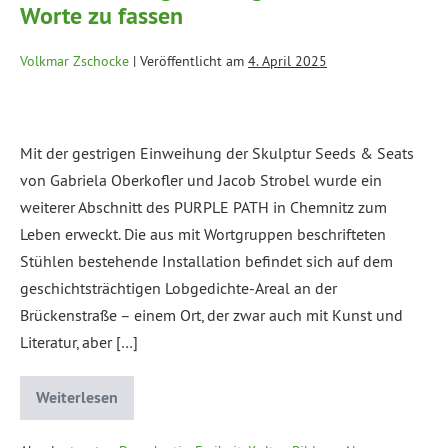
Worte zu fassen
Volkmar Zschocke
|
Veröffentlicht am
4. April 2025
Mit der gestrigen Einweihung der Skulptur Seeds & Seats
von Gabriela Oberkofler und Jacob Strobel wurde ein
weiterer Abschnitt des PURPLE PATH in Chemnitz zum
Leben erweckt. Die aus mit Wortgruppen beschrifteten
Stühlen bestehende Installation befindet sich auf dem
geschichtsträchtigen Lobgedichte-Areal an der
Brückenstraße – einem Ort, der zwar auch mit Kunst und
Literatur, aber […]
Weiterlesen