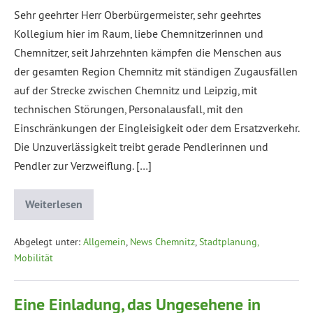
Sehr geehrter Herr Oberbürgermeister, sehr geehrtes
Kollegium hier im Raum, liebe Chemnitzerinnen und
Chemnitzer, seit Jahrzehnten kämpfen die Menschen aus
der gesamten Region Chemnitz mit ständigen Zugausfällen
auf der Strecke zwischen Chemnitz und Leipzig, mit
technischen Störungen, Personalausfall, mit den
Einschränkungen der Eingleisigkeit oder dem Ersatzverkehr.
Die Unzuverlässigkeit treibt gerade Pendlerinnen und
Pendler zur Verzweiflung. […]
Weiterlesen
Abgelegt unter:
Allgemein
,
News Chemnitz
,
Stadtplanung,
Mobilität
Eine Einladung, das Ungesehene in