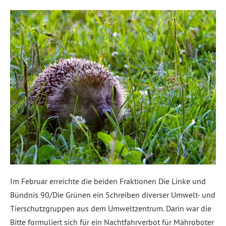
Im Februar erreichte die beiden Fraktionen Die Linke und
Bündnis 90/Die Grünen ein Schreiben diverser Umwelt- und
Tierschutzgruppen aus dem Umweltzentrum. Darin war die
Bitte formuliert sich für ein Nachtfahrverbot für Mähroboter