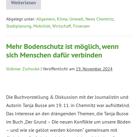
Weiterlesen
Abgelegt unter:
Allgemein
,
Klima, Umwelt
,
News Chemnitz
,
Stadtplanung, Mobilität
,
Wirtschaft, Finanzen
Mehr Bodenschutz ist möglich, wenn
sich Menschen dafür verbinden
Volkmar Zschocke
|
Veröffentlicht am
19. November 2024
Die Buchvorstellung & Diskussion mit der Journalistin und
Autorin Tanja Busse am 19. 11. in Chemnitz war aufrüttelnd.
Das Interesse an den drängenden Themen, die Tanja Busse
im Buch „Der Grund – Die neuen Konflikte um unsere Böden
– und wie sie gelöst werden können“ gemeinsam mit