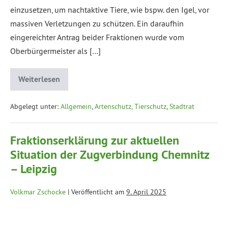
einzusetzen, um nachtaktive Tiere, wie bspw. den Igel, vor
massiven Verletzungen zu schützen. Ein daraufhin
eingereichter Antrag beider Fraktionen wurde vom
Oberbürgermeister als […]
Weiterlesen
Abgelegt unter:
Allgemein
,
Artenschutz, Tierschutz
,
Stadtrat
Fraktionserklärung zur aktuellen
Situation der Zugverbindung Chemnitz
– Leipzig
Volkmar Zschocke
|
Veröffentlicht am
9. April 2025