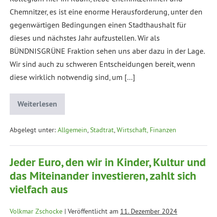
Chemnitzer, es ist eine enorme Herausforderung, unter den
gegenwärtigen Bedingungen einen Stadthaushalt für
dieses und nächstes Jahr aufzustellen. Wir als
BÜNDNISGRÜNE Fraktion sehen uns aber dazu in der Lage.
Wir sind auch zu schweren Entscheidungen bereit, wenn
diese wirklich notwendig sind, um […]
Weiterlesen
Abgelegt unter:
Allgemein
,
Stadtrat
,
Wirtschaft, Finanzen
Jeder Euro, den wir in Kinder, Kultur und
das Miteinander investieren, zahlt sich
vielfach aus
Volkmar Zschocke
|
Veröffentlicht am
11. Dezember 2024