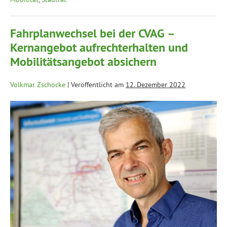
Fahrplanwechsel bei der CVAG –
Kernangebot aufrechterhalten und
Mobilitätsangebot absichern
Volkmar Zschocke
|
Veröffentlicht am
12. Dezember 2022