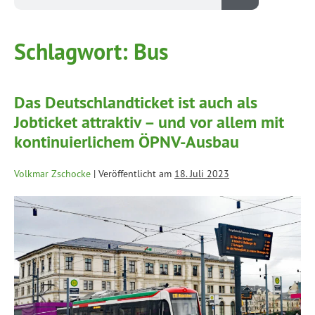
Schlagwort:
Bus
Das Deutschlandticket ist auch als
Jobticket attraktiv – und vor allem mit
kontinuierlichem ÖPNV-Ausbau
Volkmar Zschocke
|
Veröffentlicht am
18. Juli 2023