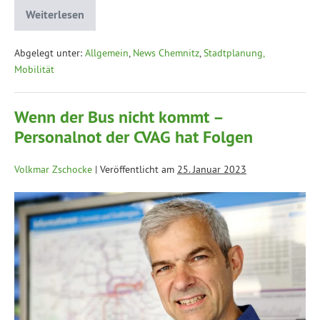
Weiterlesen
Abgelegt unter:
Allgemein
,
News Chemnitz
,
Stadtplanung,
Mobilität
Wenn der Bus nicht kommt –
Personalnot der CVAG hat Folgen
Volkmar Zschocke
|
Veröffentlicht am
25. Januar 2023