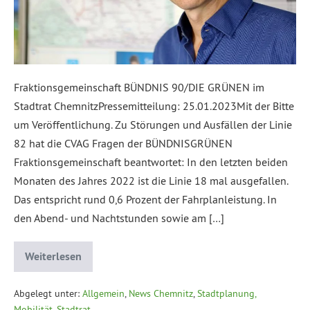
Fraktionsgemeinschaft BÜNDNIS 90/DIE GRÜNEN im
Stadtrat ChemnitzPressemitteilung: 25.01.2023Mit der Bitte
um Veröffentlichung. Zu Störungen und Ausfällen der Linie
82 hat die CVAG Fragen der BÜNDNISGRÜNEN
Fraktionsgemeinschaft beantwortet: In den letzten beiden
Monaten des Jahres 2022 ist die Linie 18 mal ausgefallen.
Das entspricht rund 0,6 Prozent der Fahrplanleistung. In
den Abend- und Nachtstunden sowie am […]
Weiterlesen
Abgelegt unter:
Allgemein
,
News Chemnitz
,
Stadtplanung,
Mobilität
,
Stadtrat