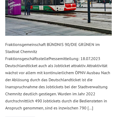
Fraktionsgemeinschaft BÜNDNIS 90/DIE GRÜNEN im
Stadtrat Chemnitz
FraktionsgeschäftsstellePressemitteilung: 18.07.2023
Deutschlandticket auch als Jobticket attraktiv. Attraktivität
wächst vor allem mit kontinuierlichem ÖPNV-Ausbau Nach
der Ablösung durch das Deutschlandticket ist die
Inanspruchnahme des Jobtickets bei der Stadtverwaltung
Chemnitz deutlich gestiegen. Wurden im Jahr 2022
durchschnittlich 490 Jobtickets durch die Bediensteten in
Anspruch genommen, sind es inzwischen 790 […]