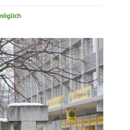
möglich