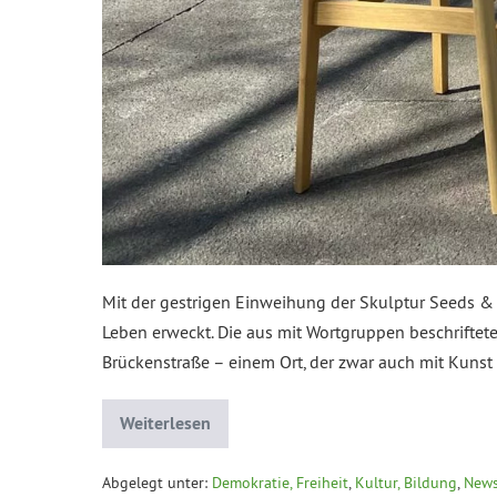
Mit der gestrigen Einweihung der Skulptur Seeds &
Leben erweckt. Die aus mit Wortgruppen beschriftet
Brückenstraße – einem Ort, der zwar auch mit Kunst u
Weiterlesen
Abgelegt unter:
Demokratie, Freiheit
,
Kultur, Bildung
,
News