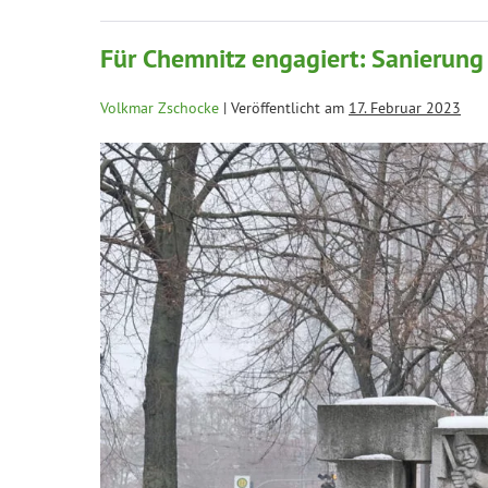
Für Chemnitz engagiert: Sanierung
Volkmar Zschocke
|
Veröffentlicht am
17. Februar 2023