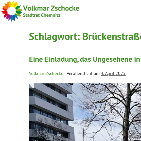
Schlagwort:
Brückenstraß
Eine Einladung, das Ungesehene in
Volkmar Zschocke
|
Veröffentlicht am
4. April 2025