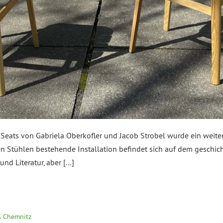
 Seats von Gabriela Oberkofler und Jacob Strobel wurde ein weit
en Stühlen bestehende Installation befindet sich auf dem geschic
nd Literatur, aber […]
 Chemnitz