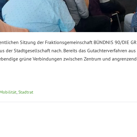
öffentlichen Sitzung der Fraktionsgemeinschaft BÜNDNIS 90/DIE 
us der Stadtgesellschaft nach. Bereits das Gutachterverfahren a
 lebendige grüne Verbindungen zwischen Zentrum und angrenzende
Mobilität
,
Stadtrat