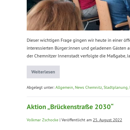
Dieser wichtigen Frage gingen wir heute in einer 
interessierten Bürger:innen und geladenen Gästen a
der Chemnitzer Innenstadt verfolgte die Maßgabe,
Weiterlesen
Abgelegt unter:
Allgemein
,
News Chemnitz
,
Stadtplanung, 
Aktion „Brückenstraße 2030“
Volkmar Zschocke
|
Veröffentlicht am
25. August 2022