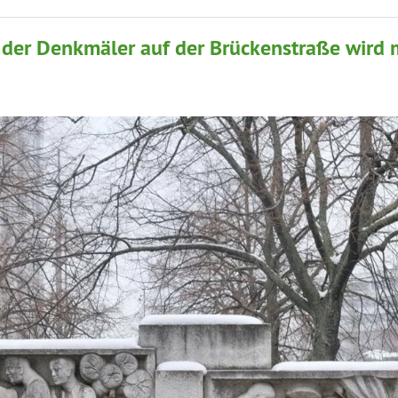
 der Denkmäler auf der Brückenstraße wird 