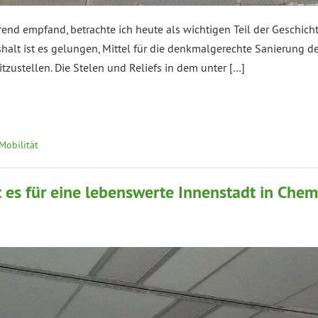
end empfand, betrachte ich heute als wichtigen Teil der Geschic
t ist es gelungen, Mittel für die denkmalgerechte Sanierung de
itzustellen. Die Stelen und Reliefs in dem unter […]
Mobilität
es für eine lebenswerte Innenstadt in Chem