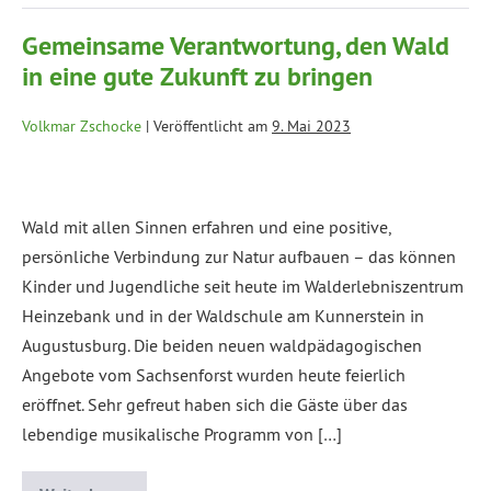
Gemeinsame Verantwortung, den Wald
in eine gute Zukunft zu bringen
Volkmar Zschocke
|
Veröffentlicht am
9. Mai 2023
Wald mit allen Sinnen erfahren und eine positive,
persönliche Verbindung zur Natur aufbauen – das können
Kinder und Jugendliche seit heute im Walderlebniszentrum
Heinzebank und in der Waldschule am Kunnerstein in
Augustusburg. Die beiden neuen waldpädagogischen
Angebote vom Sachsenforst wurden heute feierlich
eröffnet. Sehr gefreut haben sich die Gäste über das
lebendige musikalische Programm von […]