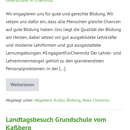
Wir engagieren uns für gute und gerechte Bildung. Wir
setzen uns dafür ein, dass alle Menschen gleiche Chancen
auf gute Bildung haben. Uns liegt die Qualität der Bildung
am Herzen, dabei setzen wir gut ausgebildete Lehrkräfte
und moderne Lehrformen und gut ausgestattete
Lernumgebungen. #EngagiertFürChemnitz Der Lehrer- und
Lehrerinnenmangel gehört zu den gravierendsten
Personalproblemen. In der […]
Weiterlesen
Abgelegt unter:
Allgemein
,
Kultur, Bildung
,
News Chemnitz
Landtagsbesuch Grundschule vom
Kaßberg