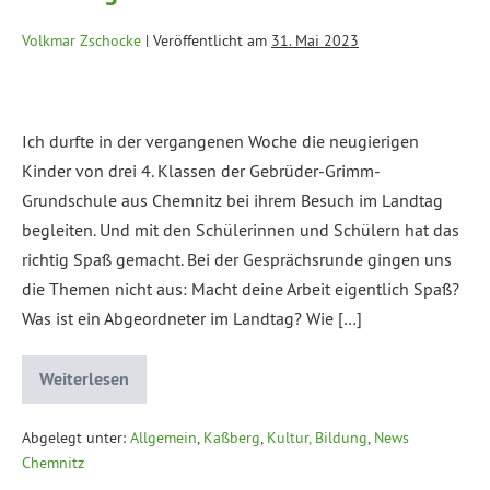
Volkmar Zschocke
|
Veröffentlicht am
31. Mai 2023
Ich durfte in der vergangenen Woche die neugierigen
Kinder von drei 4. Klassen der Gebrüder-Grimm-
Grundschule aus Chemnitz bei ihrem Besuch im Landtag
begleiten. Und mit den Schülerinnen und Schülern hat das
richtig Spaß gemacht. Bei der Gesprächsrunde gingen uns
die Themen nicht aus: Macht deine Arbeit eigentlich Spaß?
Was ist ein Abgeordneter im Landtag? Wie […]
Weiterlesen
Abgelegt unter:
Allgemein
,
Kaßberg
,
Kultur, Bildung
,
News
Chemnitz