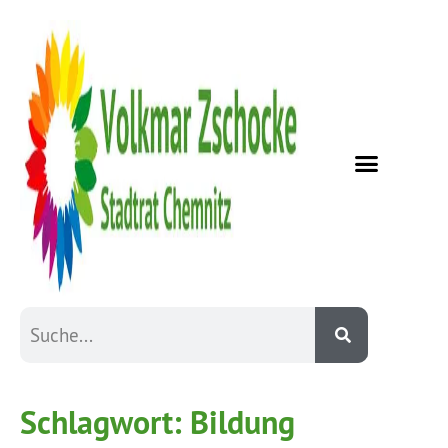
Schlagwort:
Bildung