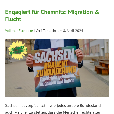
Engagiert für Chemnitz: Migration &
Flucht
Volkmar Zschocke
|
Veröffentlicht am
8. April 2024
Sachsen ist verpflichtet – wie jedes andere Bundesland
auch – sicher zu stellen, dass die Menschenrechte aller