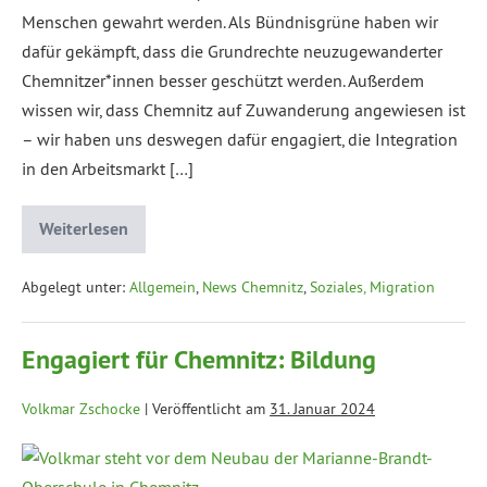
Menschen gewahrt werden. Als Bündnisgrüne haben wir
dafür gekämpft, dass die Grundrechte neuzugewanderter
Chemnitzer*innen besser geschützt werden. Außerdem
wissen wir, dass Chemnitz auf Zuwanderung angewiesen ist
– wir haben uns deswegen dafür engagiert, die Integration
in den Arbeitsmarkt […]
Weiterlesen
Abgelegt unter:
Allgemein
,
News Chemnitz
,
Soziales, Migration
Engagiert für Chemnitz: Bildung
Volkmar Zschocke
|
Veröffentlicht am
31. Januar 2024