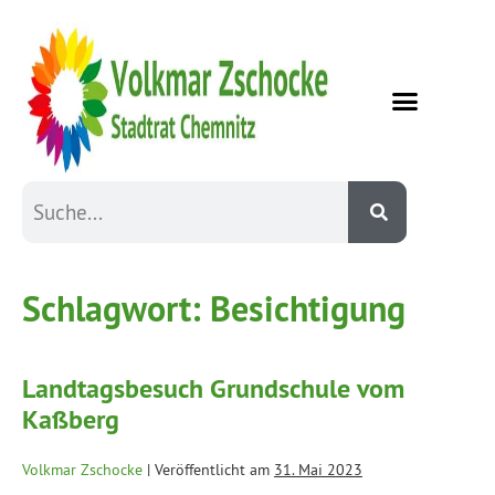
Schlagwort:
Besichtigung
Landtagsbesuch Grundschule vom
Kaßberg
Volkmar Zschocke
|
Veröffentlicht am
31. Mai 2023