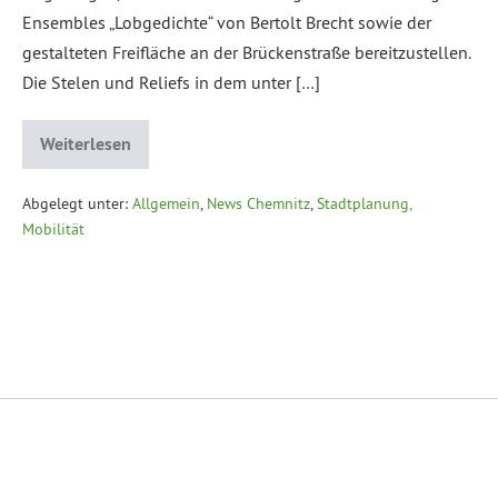
Ensembles „Lobgedichte“ von Bertolt Brecht sowie der
gestalteten Freifläche an der Brückenstraße bereitzustellen.
Die Stelen und Reliefs in dem unter […]
Weiterlesen
Abgelegt unter:
Allgemein
,
News Chemnitz
,
Stadtplanung,
Mobilität