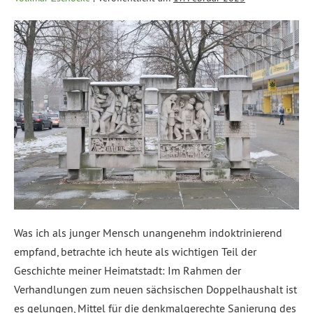
Was ich als junger Mensch unangenehm indoktrinierend
empfand, betrachte ich heute als wichtigen Teil der
Geschichte meiner Heimatstadt: Im Rahmen der
Verhandlungen zum neuen sächsischen Doppelhaushalt ist
es gelungen, Mittel für die denkmalgerechte Sanierung des