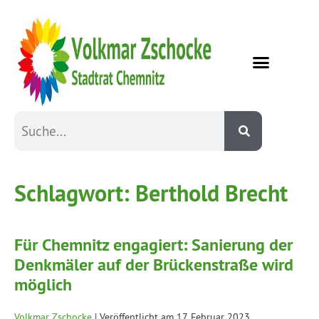
Schlagwort:
Berthold Brecht
Für Chemnitz engagiert: Sanierung der
Denkmäler auf der Brückenstraße wird
möglich
Volkmar Zschocke
|
Veröffentlicht am
17. Februar 2023