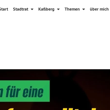
Start
Stadtrat
Kaßberg
Themen
über mich