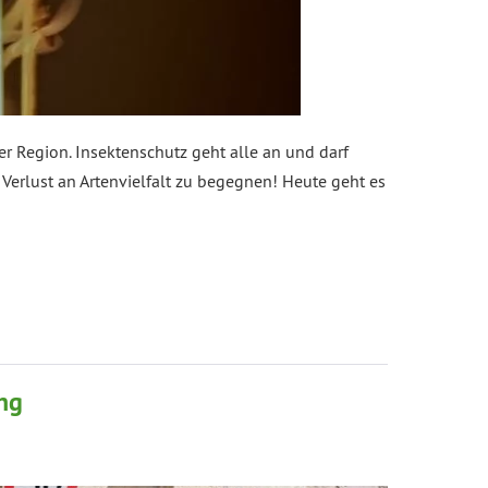
er Region. Insektenschutz geht alle an und darf
 Verlust an Artenvielfalt zu begegnen! Heute geht es
ung