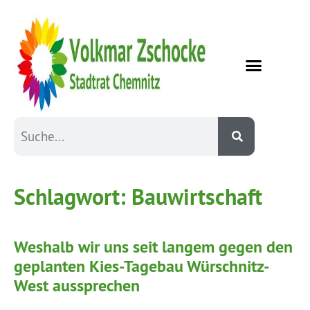
Schlagwort:
Bauwirtschaft
Weshalb wir uns seit langem gegen den
geplanten Kies-Tagebau Würschnitz-
West aussprechen