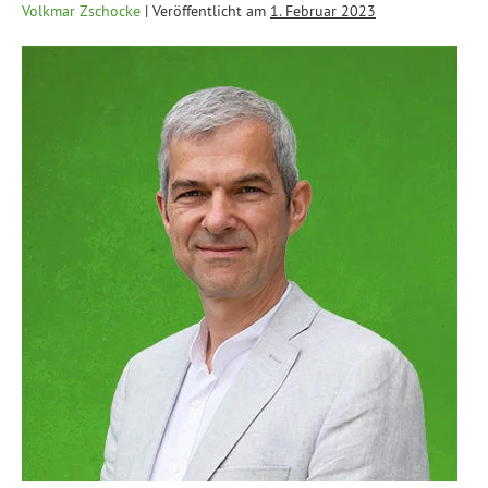
Volkmar Zschocke
|
Veröffentlicht am
1. Februar 2023