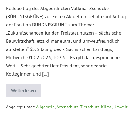
Redebeitrag des Abgeordneten Volkmar Zschocke
(BÜNDNISGRÜNE) zur Ersten Aktuellen Debatte auf Antrag
der Fraktion BÜNDNISGRÜNE zum Thema:
„Zukunftschancen für den Freistaat nutzen – sächsische
Bauwirtschaft jetzt klimaneutral und umweltfreundlich
aufstellen“ 65. Sitzung des 7. Sächsischen Landtags,
Mittwoch, 01.02.2023, TOP 3 – Es gilt das gesprochene
Wort – Sehr geehrter Herr Präsident, sehr geehrte
Kolleginnen und […]
Weiterlesen
Abgelegt unter:
Allgemein
,
Artenschutz, Tierschutz
,
Klima, Umwelt