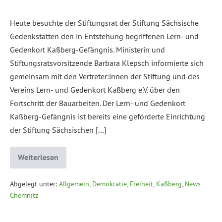
Heute besuchte der Stiftungsrat der Stiftung Sächsische
Gedenkstätten den in Entstehung begriffenen Lern- und
Gedenkort Kaßberg-Gefängnis. Ministerin und
Stiftungsratsvorsitzende Barbara Klepsch informierte sich
gemeinsam mit den Vertreter:innen der Stiftung und des
Vereins Lern- und Gedenkort Kaßberg e.V. über den
Fortschritt der Bauarbeiten. Der Lern- und Gedenkort
Kaßberg-Gefängnis ist bereits eine geförderte Einrichtung
der Stiftung Sächsischen […]
Weiterlesen
Abgelegt unter:
Allgemein
,
Demokratie, Freiheit
,
Kaßberg
,
News
Chemnitz