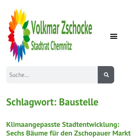
Schlagwort:
Baustelle
Klimaangepasste Stadtentwicklung:
Sechs Bäume für den Zschopauer Markt