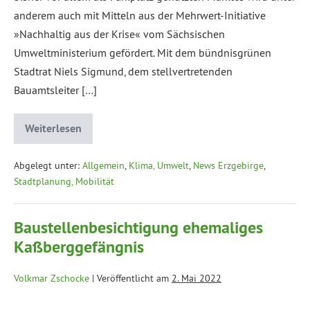
anderem auch mit Mitteln aus der Mehrwert-Initiative
»Nachhaltig aus der Krise« vom Sächsischen
Umweltministerium gefördert. Mit dem bündnisgrünen
Stadtrat Niels Sigmund, dem stellvertretenden
Bauamtsleiter […]
Weiterlesen
Abgelegt unter:
Allgemein
,
Klima, Umwelt
,
News Erzgebirge
,
Stadtplanung, Mobilität
Baustellenbesichtigung ehemaliges
Kaßberggefängnis
Volkmar Zschocke
|
Veröffentlicht am
2. Mai 2022