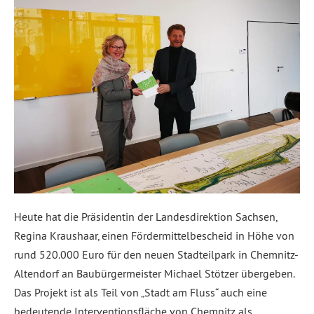
Heute hat die Präsidentin der Landesdirektion Sachsen,
Regina Kraushaar, einen Fördermittelbescheid in Höhe von
rund 520.000 Euro für den neuen Stadteilpark in Chemnitz-
Altendorf an Baubürgermeister Michael Stötzer übergeben.
Das Projekt ist als Teil von „Stadt am Fluss“ auch eine
bedeutende Interventionsfläche von Chemnitz als