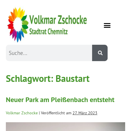
Schlagwort:
Baustart
Neuer Park am Pleißenbach entsteht
Volkmar Zschocke
|
Veröffentlicht am
27. März 2023