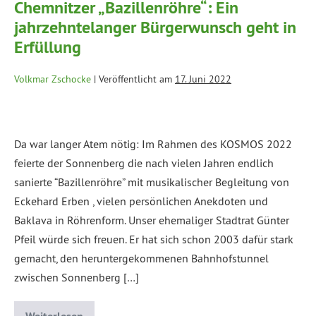
Chemnitzer „Bazillenröhre“: Ein
jahrzehntelanger Bürgerwunsch geht in
Erfüllung
Volkmar Zschocke
|
Veröffentlicht am
17. Juni 2022
Da war langer Atem nötig: Im Rahmen des KOSMOS 2022
feierte der Sonnenberg die nach vielen Jahren endlich
sanierte “Bazillenröhre” mit musikalischer Begleitung von
Eckehard Erben , vielen persönlichen Anekdoten und
Baklava in Röhrenform. Unser ehemaliger Stadtrat Günter
Pfeil würde sich freuen. Er hat sich schon 2003 dafür stark
gemacht, den heruntergekommenen Bahnhofstunnel
zwischen Sonnenberg […]