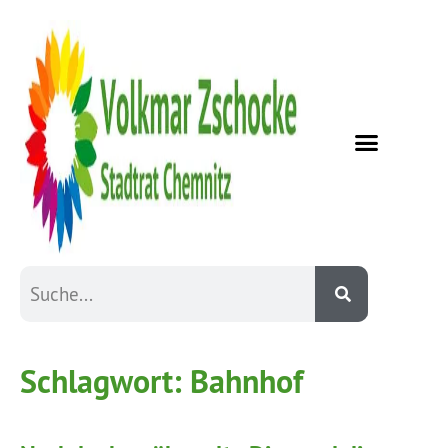
Schlagwort:
Bahnhof