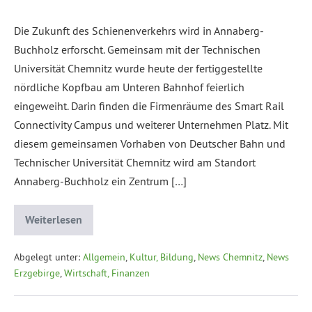
Die Zukunft des Schienenverkehrs wird in Annaberg-
Buchholz erforscht. Gemeinsam mit der Technischen
Universität Chemnitz wurde heute der fertiggestellte
nördliche Kopfbau am Unteren Bahnhof feierlich
eingeweiht. Darin finden die Firmenräume des Smart Rail
Connectivity Campus und weiterer Unternehmen Platz. Mit
diesem gemeinsamen Vorhaben von Deutscher Bahn und
Technischer Universität Chemnitz wird am Standort
Annaberg-Buchholz ein Zentrum […]
Weiterlesen
Abgelegt unter:
Allgemein
,
Kultur, Bildung
,
News Chemnitz
,
News
Erzgebirge
,
Wirtschaft, Finanzen