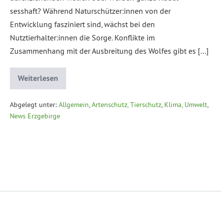
sesshaft? Während Naturschützer:innen von der
Entwicklung fasziniert sind, wächst bei den
Nutztierhalter:innen die Sorge. Konflikte im
Zusammenhang mit der Ausbreitung des Wolfes gibt es […]
Weiterlesen
Abgelegt unter:
Allgemein
,
Artenschutz, Tierschutz
,
Klima, Umwelt
,
News Erzgebirge