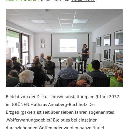
Bericht von der Diskussionsveranstaltung am 9. Juni 2022
im GRÜNEN Huthaus Annaberg-Buchholz Der
Erzgebirgskreis ist seit über sieben Jahren sogenanntes
„Wolferwartungsgebiet“. Bleibt es bei einzelnen
durchziehenden Wölfen oder werden ganze Rudel