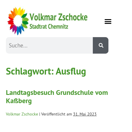
Schlagwort:
Ausflug
Landtagsbesuch Grundschule vom
Kaßberg
Volkmar Zschocke
|
Veröffentlicht am
31. Mai 2023