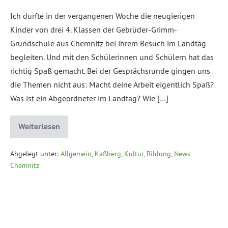
Ich durfte in der vergangenen Woche die neugierigen
Kinder von drei 4. Klassen der Gebrüder-Grimm-
Grundschule aus Chemnitz bei ihrem Besuch im Landtag
begleiten. Und mit den Schülerinnen und Schülern hat das
richtig Spaß gemacht. Bei der Gesprächsrunde gingen uns
die Themen nicht aus: Macht deine Arbeit eigentlich Spaß?
Was ist ein Abgeordneter im Landtag? Wie […]
Weiterlesen
Abgelegt unter:
Allgemein
,
Kaßberg
,
Kultur, Bildung
,
News
Chemnitz