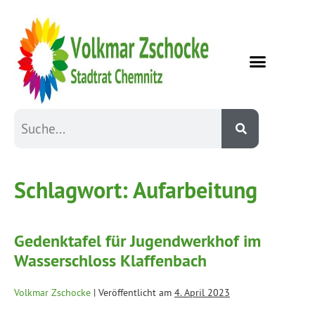
Schlagwort:
Aufarbeitung
Gedenktafel für Jugendwerkhof im
Wasserschloss Klaffenbach
Volkmar Zschocke
|
Veröffentlicht am
4. April 2023