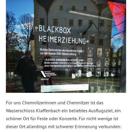
Für uns Chemnitzerinnen und Chemnitzer ist das
Wasserschloss Klaffenbach ein beliebtes Ausflugsziel, ein
schöner Ort für Feste oder Konzerte. Für nicht wenige ist
dieser Ort allerdings mit schwerer Erinnerung verbunden: