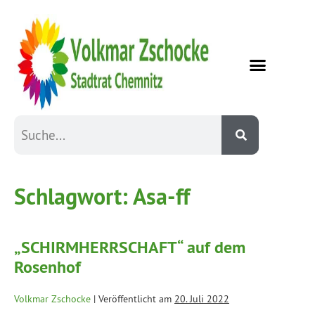
Schlagwort:
Asa-ff
„SCHIRMHERRSCHAFT“ auf dem
Rosenhof
Volkmar Zschocke
|
Veröffentlicht am
20. Juli 2022