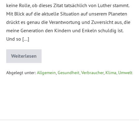
keine Rolle, ob dieses Zitat tatsächlich von Luther stammt.
Mit Blick auf die aktuelle Situation auf unserem Planeten
drückt es genau die Verantwortung und Zuversicht aus, die
meine Generation den Kindern und Enkeln schuldig ist.
Und so […]
Weiterlesen
Abgelegt unter:
Allgemein
,
Gesundheit, Verbraucher
,
Klima, Umwelt