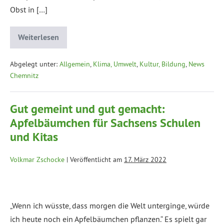
Obst in […]
Weiterlesen
Abgelegt unter:
Allgemein
,
Klima, Umwelt
,
Kultur, Bildung
,
News
Chemnitz
Gut gemeint und gut gemacht:
Apfelbäumchen für Sachsens Schulen
und Kitas
Volkmar Zschocke
|
Veröffentlicht am
17. März 2022
„Wenn ich wüsste, dass morgen die Welt unterginge, würde
ich heute noch ein Apfelbäumchen pflanzen.“ Es spielt gar