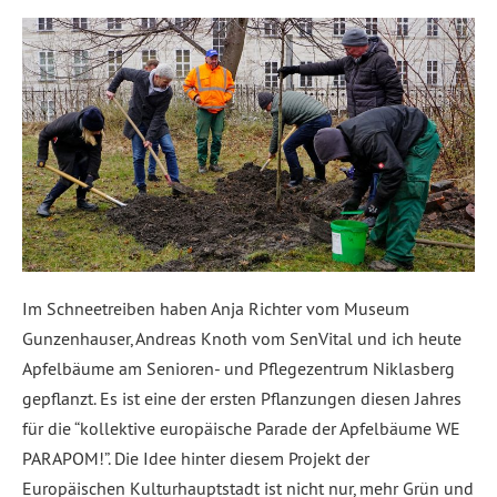
Im Schneetreiben haben Anja Richter vom Museum
Gunzenhauser, Andreas Knoth vom SenVital und ich heute
Apfelbäume am Senioren- und Pflegezentrum Niklasberg
gepflanzt. Es ist eine der ersten Pflanzungen diesen Jahres
für die “kollektive europäische Parade der Apfelbäume WE
PARAPOM!”. Die Idee hinter diesem Projekt der
Europäischen Kulturhauptstadt ist nicht nur, mehr Grün und