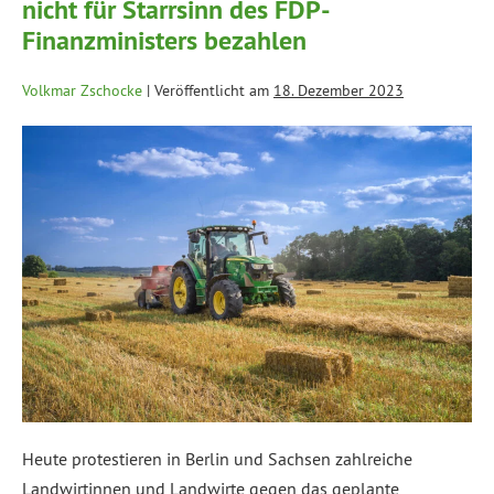
nicht für Starrsinn des FDP-
Finanzministers bezahlen
Volkmar Zschocke
|
Veröffentlicht am
18. Dezember 2023
Heute protestieren in Berlin und Sachsen zahlreiche
Landwirtinnen und Landwirte gegen das geplante