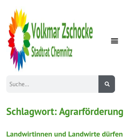
Schlagwort:
Agrarförderung
Landwirtinnen und Landwirte dürfen