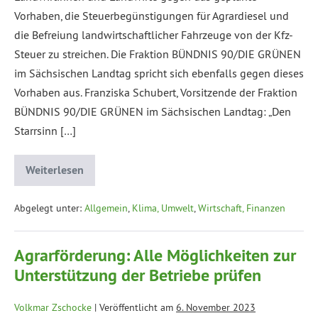
Vorhaben, die Steuerbegünstigungen für Agrardiesel und
die Befreiung landwirtschaftlicher Fahrzeuge von der Kfz-
Steuer zu streichen. Die Fraktion BÜNDNIS 90/DIE GRÜNEN
im Sächsischen Landtag spricht sich ebenfalls gegen dieses
Vorhaben aus. Franziska Schubert, Vorsitzende der Fraktion
BÜNDNIS 90/DIE GRÜNEN im Sächsischen Landtag: „Den
Starrsinn […]
Weiterlesen
Abgelegt unter:
Allgemein
,
Klima, Umwelt
,
Wirtschaft, Finanzen
Agrarförderung: Alle Möglichkeiten zur
Unterstützung der Betriebe prüfen
Volkmar Zschocke
|
Veröffentlicht am
6. November 2023