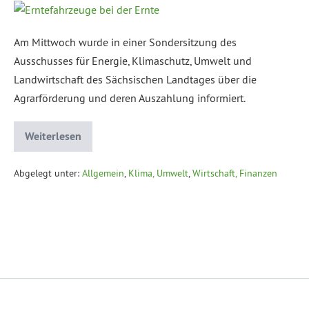
Am Mittwoch wurde in einer Sondersitzung des
Ausschusses für Energie, Klimaschutz, Umwelt und
Landwirtschaft des Sächsischen Landtages über die
Agrarförderung und deren Auszahlung informiert.
Weiterlesen
Abgelegt unter:
Allgemein
,
Klima, Umwelt
,
Wirtschaft, Finanzen