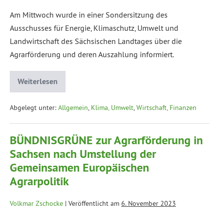
Am Mittwoch wurde in einer Sondersitzung des
Ausschusses für Energie, Klimaschutz, Umwelt und
Landwirtschaft des Sächsischen Landtages über die
Agrarförderung und deren Auszahlung informiert.
Weiterlesen
Abgelegt unter:
Allgemein
,
Klima, Umwelt
,
Wirtschaft, Finanzen
BÜNDNISGRÜNE zur Agrarförderung in
Sachsen nach Umstellung der
Gemeinsamen Europäischen
Agrarpolitik
Volkmar Zschocke
|
Veröffentlicht am
6. November 2023