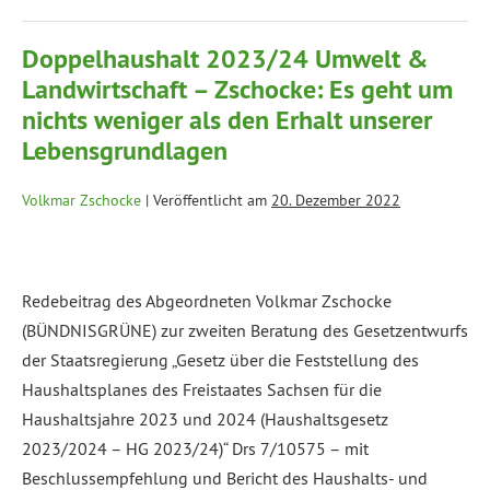
Doppelhaushalt 2023/24 Umwelt &
Landwirtschaft – Zschocke: Es geht um
nichts weniger als den Erhalt unserer
Lebensgrundlagen
Volkmar Zschocke
|
Veröffentlicht am
20. Dezember 2022
Redebeitrag des Abgeordneten Volkmar Zschocke
(BÜNDNISGRÜNE) zur zweiten Beratung des Gesetzentwurfs
der Staatsregierung „Gesetz über die Feststellung des
Haushaltsplanes des Freistaates Sachsen für die
Haushaltsjahre 2023 und 2024 (Haushaltsgesetz
2023/2024 – HG 2023/24)“ Drs 7/10575 – mit
Beschlussempfehlung und Bericht des Haushalts- und