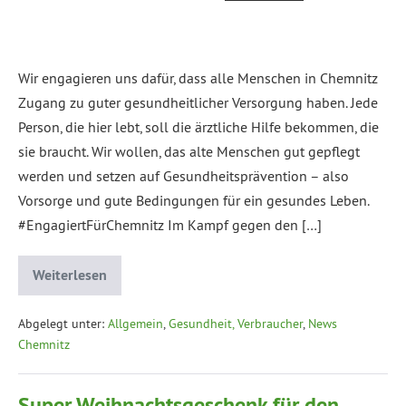
Wir engagieren uns dafür, dass alle Menschen in Chemnitz
Zugang zu guter gesundheitlicher Versorgung haben. Jede
Person, die hier lebt, soll die ärztliche Hilfe bekommen, die
sie braucht. Wir wollen, das alte Menschen gut gepflegt
werden und setzen auf Gesundheitsprävention – also
Vorsorge und gute Bedingungen für ein gesundes Leben.
#EngagiertFürChemnitz Im Kampf gegen den […]
Weiterlesen
Abgelegt unter:
Allgemein
,
Gesundheit, Verbraucher
,
News
Chemnitz
Super Weihnachtsgeschenk für den