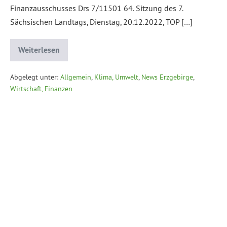
Finanzausschusses Drs 7/11501 64. Sitzung des 7.
Sächsischen Landtags, Dienstag, 20.12.2022, TOP […]
Weiterlesen
Abgelegt unter:
Allgemein
,
Klima, Umwelt
,
News Erzgebirge
,
Wirtschaft, Finanzen
Datenschutzerklärung
Impressum