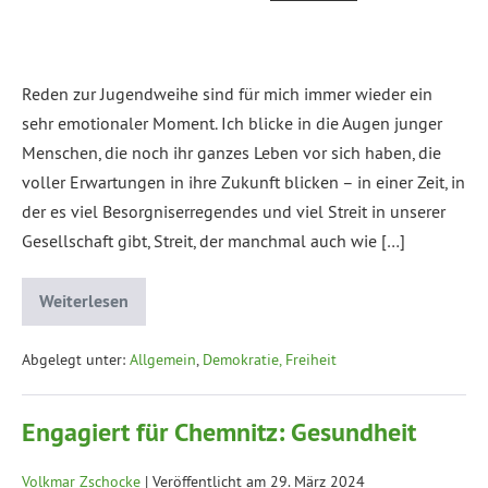
Reden zur Jugendweihe sind für mich immer wieder ein
sehr emotionaler Moment. Ich blicke in die Augen junger
Menschen, die noch ihr ganzes Leben vor sich haben, die
voller Erwartungen in ihre Zukunft blicken – in einer Zeit, in
der es viel Besorgniserregendes und viel Streit in unserer
Gesellschaft gibt, Streit, der manchmal auch wie […]
Weiterlesen
Abgelegt unter:
Allgemein
,
Demokratie, Freiheit
Engagiert für Chemnitz: Gesundheit
Volkmar Zschocke
|
Veröffentlicht am
29. März 2024