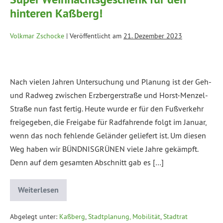
hinteren Kaßberg!
Volkmar Zschocke
|
Veröffentlicht am
21. Dezember 2023
Nach vielen Jahren Untersuchung und Planung ist der Geh-
und Radweg zwischen Erzbergerstraße und Horst-Menzel-
Straße nun fast fertig. Heute wurde er für den Fußverkehr
freigegeben, die Freigabe für Radfahrende folgt im Januar,
wenn das noch fehlende Geländer geliefert ist. Um diesen
Weg haben wir BÜNDNISGRÜNEN viele Jahre gekämpft.
Denn auf dem gesamten Abschnitt gab es […]
Weiterlesen
Abgelegt unter:
Kaßberg
,
Stadtplanung, Mobilität
,
Stadtrat