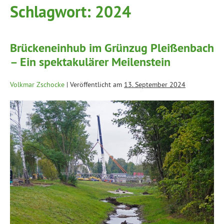
Schlagwort:
2024
Brückeneinhub im Grünzug Pleißenbach
– Ein spektakulärer Meilenstein
Volkmar Zschocke
|
Veröffentlicht am
13. September 2024