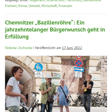
Freiheit
,
Klima, Umwelt
,
Wirtschaft, Finanzen
Chemnitzer „Bazillenröhre“: Ein
jahrzehntelanger Bürgerwunsch geht in
Erfüllung
Volkmar Zschocke
|
Veröffentlicht am
17. Juni 2022