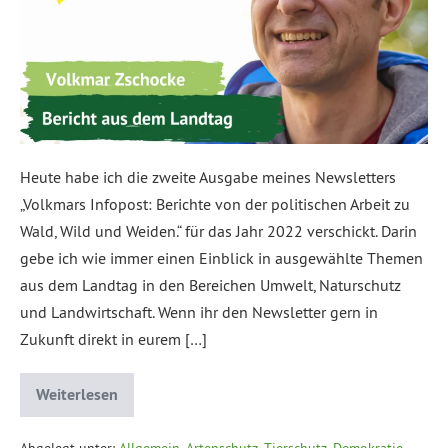
Heute habe ich die zweite Ausgabe meines Newsletters
„Volkmars Infopost: Berichte von der politischen Arbeit zu
Wald, Wild und Weiden.“ für das Jahr 2022 verschickt. Darin
gebe ich wie immer einen Einblick in ausgewählte Themen
aus dem Landtag in den Bereichen Umwelt, Naturschutz
und Landwirtschaft. Wenn ihr den Newsletter gern in
Zukunft direkt in eurem […]
Weiterlesen
Abgelegt unter:
Allgemein
,
Artenschutz, Tierschutz
,
Demokratie,