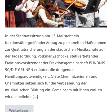
In der Stadtratssitzung am 15. Mai steht ein
fraktionsübergreifender Antrag zu personellen Maßnahmen
zur Qualitätssicherung an der städtischen Musikschule auf
der Tagesordnung. Volkmar Zschocke, stellvertretender
Fraktionsvorsitzender der Fraktionsgemeinschaft BÜNDNIS
90/DIE GRÜNEN erläutert die dringende
Handlungsnotwendigkeit: „Viele Chemnitzerinnen und
Chemnitzer setzen sich für die Verbesserung der
musikalischen Bildung ein. Gemeinsam mit ihnen wollen
wir die beliebte […]
Weiterlesen