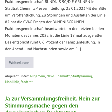
Fraktionsgemeinschaft BÜNDNIS 90/DIE GRÜNEN im
Stadtrat ChemnitzPressemitteilung: 25.01.2023Mit der Bitte
um Veröffentlichung. Zu Störungen und Ausfällen der Linie
82 hat die CVAG Fragen der BÜNDNISGRÜNEN
Fraktionsgemeinschaft beantwortet: In den letzten beiden
Monaten des Jahres 2022 ist die Linie 18 mal ausgefallen.
Das entspricht rund 0,6 Prozent der Fahrplanleistung. In
den Abend- und Nachtstunden sowie am […]
Weiterlesen
Abgelegt unter:
Allgemein
,
News Chemnitz
,
Stadtplanung,
Mobilität
,
Stadtrat
Ja zur Versammlungsfreiheit. Nein zur
Stimmungsmache gegen den