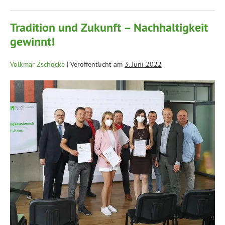
Tradition und Zukunft – Nachhaltigkeit
gewinnt!
Volkmar Zschocke
|
Veröffentlicht am
3. Juni 2022