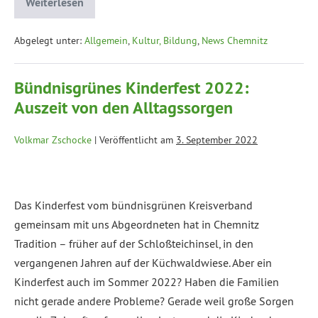
Weiterlesen
Abgelegt unter:
Allgemein
,
Kultur, Bildung
,
News Chemnitz
Bündnisgrünes Kinderfest 2022:
Auszeit von den Alltagssorgen
Volkmar Zschocke
|
Veröffentlicht am
3. September 2022
Das Kinderfest vom bündnisgrünen Kreisverband
gemeinsam mit uns Abgeordneten hat in Chemnitz
Tradition – früher auf der Schloßteichinsel, in den
vergangenen Jahren auf der Küchwaldwiese. Aber ein
Kinderfest auch im Sommer 2022? Haben die Familien
nicht gerade andere Probleme? Gerade weil große Sorgen