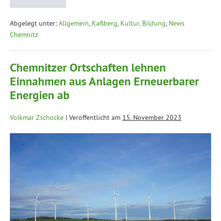
Abgelegt unter:
Allgemein
,
Kaßberg
,
Kultur, Bildung
,
News
Chemnitz
Chemnitzer Ortschaften lehnen
Einnahmen aus Anlagen Erneuerbarer
Energien ab
Volkmar Zschocke
|
Veröffentlicht am
15. November 2023