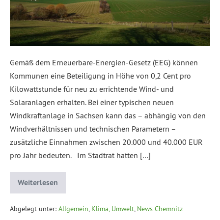
Gemäß dem Erneuerbare-Energien-Gesetz (EEG) können
Kommunen eine Beteiligung in Höhe von 0,2 Cent pro
Kilowattstunde für neu zu errichtende Wind- und
Solaranlagen erhalten. Bei einer typischen neuen
Windkraftanlage in Sachsen kann das – abhängig von den
Windverhältnissen und technischen Parametern –
zusätzliche Einnahmen zwischen 20.000 und 40.000 EUR
pro Jahr bedeuten. Im Stadtrat hatten […]
Weiterlesen
Abgelegt unter:
Allgemein
,
Klima, Umwelt
,
News Chemnitz