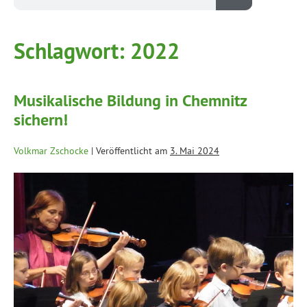
Schlagwort:
2022
Musikalische Bildung in Chemnitz
sichern!
Volkmar Zschocke
|
Veröffentlicht am
3. Mai 2024