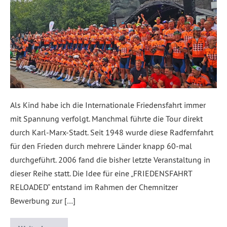
Als Kind habe ich die Internationale Friedensfahrt immer
mit Spannung verfolgt. Manchmal führte die Tour direkt
durch Karl-Marx-Stadt. Seit 1948 wurde diese Radfernfahrt
für den Frieden durch mehrere Länder knapp 60-mal
durchgeführt. 2006 fand die bisher letzte Veranstaltung in
dieser Reihe statt. Die Idee für eine „FRIEDENSFAHRT
RELOADED“ entstand im Rahmen der Chemnitzer
Bewerbung zur […]