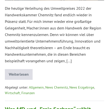
Die heutige Verleihung des Umweltpreises 2022 der
Handwerkskammer Chemnitz fand endlich wieder in
Präsenz statt. Für mich immer wieder eine großartige
Gelegenheit, Macher:innen aus dem Handwerk der Region
Chemnitz kennenzulernen. Denn wir können viel über
umweltorientierte Unternehmensführung, Innovation und
Nachhaltigkeit theoretisieren – am Ende braucht es
Handwerksunternehmen, die in diesen Bereichen
beispielhaft vorangehen und zeigen, […]
Weiterlesen
Abgelegt unter:
Allgemein
,
News Chemnitz
,
News Erzgebirge
,
Wirtschaft, Finanzen