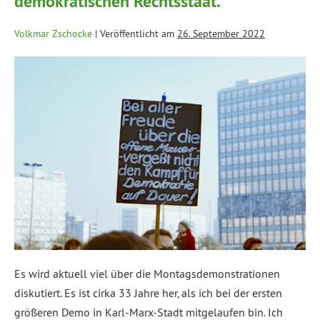
demokratischen Rechtsstaat.
Volkmar Zschocke
|
Veröffentlicht am
26. September 2022
Es wird aktuell viel über die Montagsdemonstrationen
diskutiert. Es ist cirka 33 Jahre her, als ich bei der ersten
größeren Demo in Karl-Marx-Stadt mitgelaufen bin. Ich