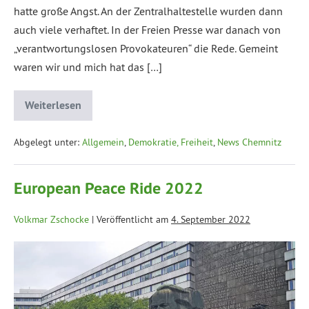
hatte große Angst. An der Zentralhaltestelle wurden dann
auch viele verhaftet. In der Freien Presse war danach von
„verantwortungslosen Provokateuren“ die Rede. Gemeint
waren wir und mich hat das […]
Weiterlesen
Abgelegt unter:
Allgemein
,
Demokratie, Freiheit
,
News Chemnitz
European Peace Ride 2022
Volkmar Zschocke
|
Veröffentlicht am
4. September 2022