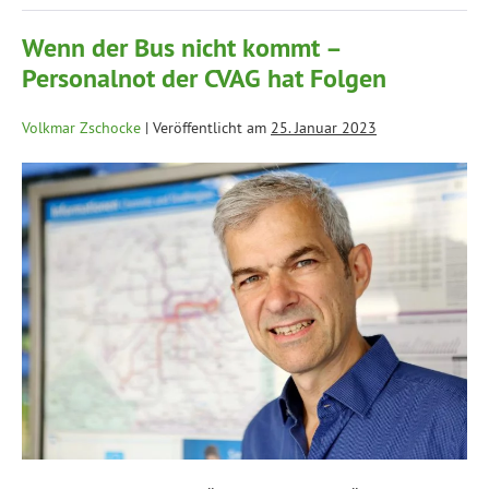
Wenn der Bus nicht kommt –
Personalnot der CVAG hat Folgen
Volkmar Zschocke
|
Veröffentlicht am
25. Januar 2023