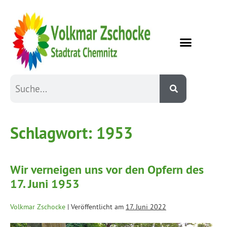
Schlagwort:
1953
Wir verneigen uns vor den Opfern des
17. Juni 1953
Volkmar Zschocke
|
Veröffentlicht am
17. Juni 2022