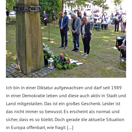
Ich bin in einer Diktatur aufgewachsen und darf seit 1989
in einer Demokratie leben und diese auch aktiv in Stadt und
Land mitgestalten. Das ist ein großes Geschenk. Leider ist
das nicht immer so bewusst. Es erscheint als normal und
sicher, dass es so bleibt. Doch gerade die aktuelle Situation
in Europa offenbart, wie fragil […]