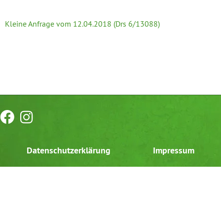
Kleine Anfrage vom 12.04.2018 (Drs 6/13088)
Datenschutzerklärung
Impressum