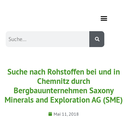
Suche nach Rohstoffen bei und in
Chemnitz durch
Bergbauunternehmen Saxony
Minerals and Exploration AG (SME)
Mai 11, 2018