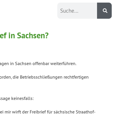
ef in Sachsen?
agen in Sachsen offenbar weiterführen.
rden, die Betriebsschließungen rechtfertigen
sage keinesfalls:
mir wirft der Freibrief für sächsische Straathof-