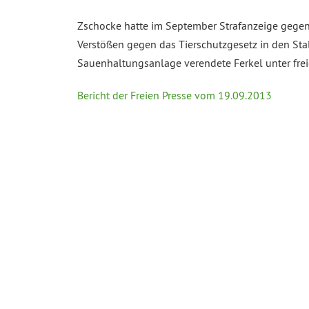
Zschocke hatte im September Strafanzeige gege
Verstößen gegen das Tierschutzgesetz in den Sta
Sauenhaltungsanlage verendete Ferkel unter fre
Bericht der Freien Presse vom 19.09.2013