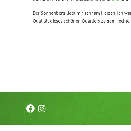
Der Sonnenberg liegt mir sehr am Herzen. Ich war
Qualität dieses schönen Quartiers zeigen, rech